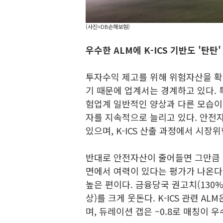
(사진=DB손해보험)
우수한 ALM에 K-ICS 기반도 '탄탄'
투자수익 제고를 위해 위험자산을 확
기 때문에 업계서는 경계하고 있다.
험업계 일반적인 양상과 다른 모습이다.
자를 지속적으로 늘리고 있다. 안전
있으며, K-ICS 산출 과정에서 시장
반대로 안전자산이 줄어들면 그만큼 
면에서 여력이 있다는 평가가 나온다. 
높은 편이다. 금융당국 권고치(130%
상)를 크게 웃돈다. K-ICS 관련 AL
며, 듀레이션 갭은 –0.8로 매칭이 우