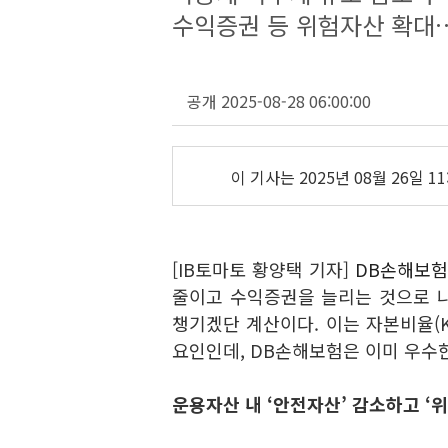
수익증권 등 위험자산 확대…
공개 2025-08-28 06:00:00
이 기사는
2025년 08월 26일 11
[IB토마토 황양택 기자]
DB손해보험(
줄이고 수익증권을 늘리는 것으로 
챙기겠단 계산이다. 이는 자본비율(K
요인인데, DB손해보험은 이미 우수
운용자산 내 ‘안전자산’ 감소하고 ‘