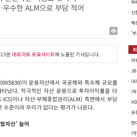
우수한 ALM으로 부담 적어
:15분
IB토마토 유료사이트
에 노출된 기사입니다.
005830)
이 운용자산에서 국공채와 특수채 규모를
나타났다. 적극적인 자산 운용으로 투자이익률을 더
-ICS)이나 자산·부채종합관리(ALM) 측면에서 부담
한 수준이라 무리가 없다는 평가가 나온다.
위험자산’ 늘어