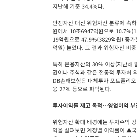
지난해 기준 34.4%다.
안전자산 대신 위험자산 분류에 속하는
원에서 10조6947억원으로 10.7%(
19억원으로 47.9%(3829억원) 증가
억원) 늘었다. 그 결과 위험자산 비중은
특히 운용자산의 30% 이상(지난해 
권이나 주식과 같은 전통적 투자처 외
DB손해보험은 대체투자 포트폴리오가 
융 27% 등으로 파악된다.
투자이익률 제고 목적…영업이익 부
위험자산 확대 배경에는 투자수익 강
역을 살펴보면 계정별 이익률이 ▲국공채