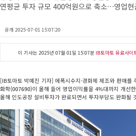
연평균 투자 규모 400억원으로 축소…영업현금
공개 2025-07-01 15:07:20
이 기사는
2025년 07월 01일 15:07분
IB토마토 유료사이
[IB토마토 박예진 기자] 에폭시수지·경화제 제조와 판매를
화학(007690)
이 올해 들어 영업이익률을 4%대까지 개선한
올해 인도공장 설비투자가 완료되면서 투자부담도 완화될 