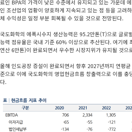
료인 BPA의 가격이 낮은 수준에서 유지되고 있는 가운데 
인 조선업의 업황이 양호하게 지속되고 있는 점 등을 고려하
체 수익성은 일정 부분 회복될 수 있을 것으로 전망된다.
국도화학의 에폭시수지 생산능력은 95.2만톤(T)으로 글로벌
능력 점유율은 국내 기준 60% 이상으로 추산된다. 여기에
연산 6만톤)이 완료되면서 우수한 시장지위가 유지될 것으로
올해 인도공장 증설이 완료되면서 향후 2027년까지 연평균 
준으로 이에 국도화학의 영업현금흐름 창출력으로 이를 충당
다.