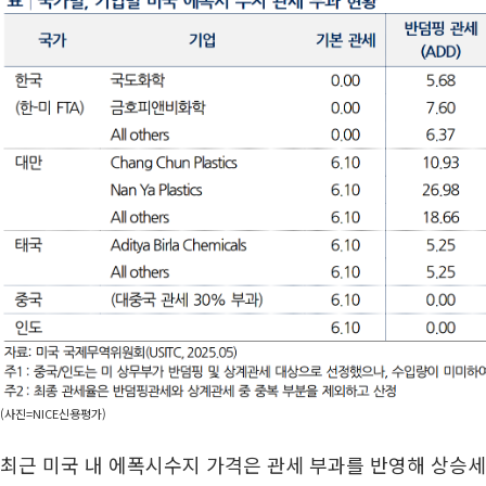
(사진=NICE신용평가)
최근 미국 내 에폭시수지 가격은 관세 부과를 반영해 상승세