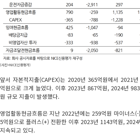
(사진=NICE신용평가)
앞서 자본적지출(CAPEX)는 2020년 365억원에서 2021년 
억원으로 크게 늘었다. 이후 2023년 867억원, 2024년 9
원 규모 지출이 발생했다.
영업활동현금흐름은 지난 2022년에는 259억원 마이너스(-)를
5억원으로 플러스(+) 전환한 이후 2023년 1143억원, 20
지속되고 있다.