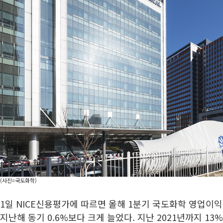
(사진=국도화학)
1일 NICE신용평가에 따르면 올해 1분기 국도화학 영업이익률
지난해 동기 0.6%보다 크게 늘었다. 지난 2021년까지 1