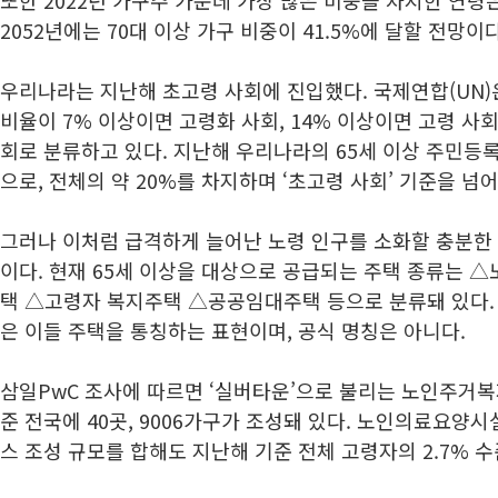
또한 2022년 가구주 가운데 가장 많은 비중을 차지한 연령은 
2052년에는 70대 이상 가구 비중이 41.5%에 달할 전망이다
우리나라는 지난해 초고령 사회에 진입했다. 국제연합(UN)은
비율이 7% 이상이면 고령화 사회, 14% 이상이면 고령 사회
회로 분류하고 있다. 지난해 우리나라의 65세 이상 주민등록 
으로, 전체의 약 20%를 차지하며 ‘초고령 사회’ 기준을 넘
그러나 이처럼 급격하게 늘어난 노령 인구를 소화할 충분한
이다. 현재 65세 이상을 대상으로 공급되는 주택 종류는
택 △고령자 복지주택 △공공임대주택 등으로 분류돼 있다. 
은 이들 주택을 통칭하는 표현이며, 공식 명칭은 아니다.
삼일PwC 조사에 따르면 ‘실버타운’으로 불리는 노인주거복지
준 전국에 40곳, 9006가구가 조성돼 있다. 노인의료요양
스 조성 규모를 합해도 지난해 기준 전체 고령자의 2.7% 