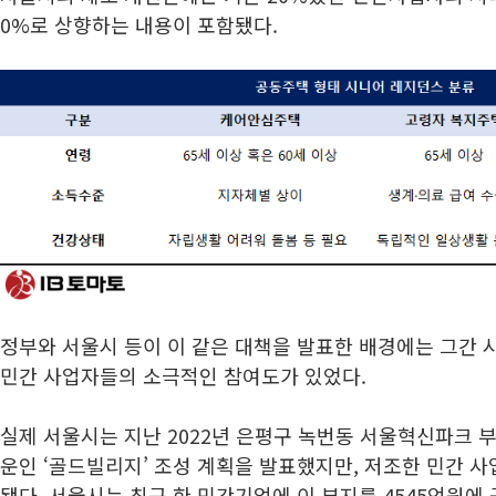
0%로 상향하는 내용이 포함됐다.
정부와 서울시 등이 이 같은 대책을 발표한 배경에는 그간 
민간 사업자들의 소극적인 참여도가 있었다.
실제 서울시는 지난 2022년 은평구 녹번동 서울혁신파크
운인 ‘골드빌리지’ 조성 계획을 발표했지만, 저조한 민간 
됐다. 서울시는 최근 한 민간기업에 이 부지를 4545억원에 