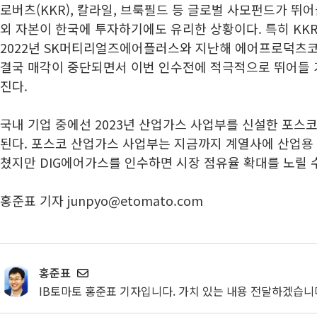
로버츠(KKR), 칼라일, 브룩필드 등 글로벌 사모펀드가 뛰어
외 자본이 한국에 투자하기에도 유리한 상황이다. 특히 KK
2022년 SK머티리얼즈에어플러스와 지난해 에어프로덕츠
결국 매각이 중단되면서 이번 인수전에 적극적으로 뛰어들 
진다.
국내 기업 중에선 2023년 산업가스 사업부를 신설한 포스
된다. 포스코 산업가스 사업부는 지금까지 계열사에 산업용
쳤지만 DIG에어가스를 인수하면 시장 점유율 확대를 노릴 수
홍준표 기자 junpyo@etomato.com
홍준표
IB토마토 홍준표 기자입니다. 가치 있는 내용 전달하겠습니