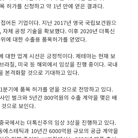
품목 허가를 신청하고 약 1년 만에 얻은 결과다.
 접어든 기업이다. 지난 2017년 영국 국립보건원으
 자체 공정 기술을 확보했다. 이후 2020년 더톡신
00단위에 대한 수출용 품목허가를 얻었다.
에 대한 업계 시선은 긍정적이다. 제테마는 현재 보
 브라질, 미국 등 해외에서 임상을 진행 중이다. 국내
 본격화할 것으로 기대하고 있다.
1분기에 품목 허가를 얻을 것으로 전망하고 있다.
인 벌크와 5년간 800억원의 수출 계약을 맺은 배
 것으로 보인다.
 중국에서는 더톡신주의 임상 3상을 진행하고 있다.
화동에스테틱과 10년간 6000억원 규모의 공급 계약을