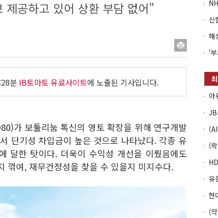
 제공하고 있어 상환 부담 없어"
:28분
IB토마토 유료사이트
에 노출된 기사입니다.
80)
가 보툴리눔 톡신의 영토 확장을 위해 연구개발
에서 단기성 차입금이 높은 것으로 나타났다. 각종 유
배에 달한 탓이다. 더욱이 수익성 개선을 이뤘음에도
 꺾여, 재무건정성을 찾을 수 있을지 미지수다.