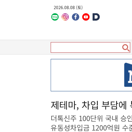
2026.08.08 (토)
제테마, 차입 부담에 
더톡신주 100단위 국내 승
유동성차입금 1200억원 수