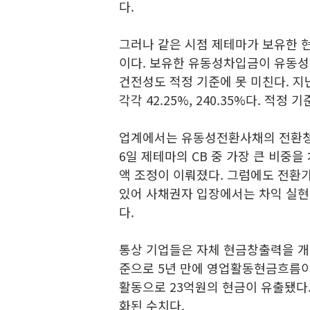
다.
그러나 같은 시점 제테마가 보유한 현
이다. 보유한 유동성차입금이 유동성 
건전성도 적정 기준에 못 미친다. 
각각 42.25%, 240.35%다. 적정
업계에서는 유동성전환사채의 전환청
6일 제테마의 CB 중 가장 큰 비중을
액 조정이 이뤄졌다. 그럼에도 전환가액
있어 사채권자 입장에서는 차익 실현
다.
통상 기업들은 자체 현금창출력을 개선
준으로 5년 만에 영업활동현금흐름이 
활동으로 23억원의 현금이 유출됐다.
화된 수치다.