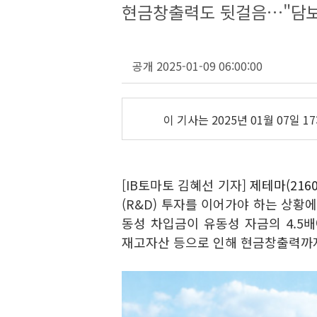
현금창출력도 뒷걸음…"담보
공개 2025-01-09 06:00:00
이 기사는
2025년 01월 07일 17
[IB토마토 김혜선 기자]
제테마(2160
(R&D) 투자를 이어가야 하는 상황
동성 차입금이 유동성 자금의 4.5
재고자산 등으로 인해 현금창출력까지