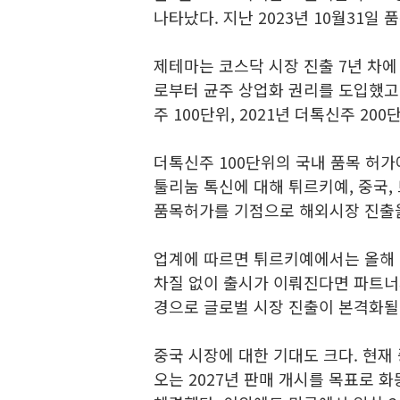
나타났다. 지난 2023년 10월31일 
제테마는 코스닥 시장 진출 7년 차에
로부터 균주 상업화 권리를 도입했고,
주 100단위, 2021년 더톡신주 2
더톡신주 100단위의 국내 품목 허가
툴리눔 톡신에 대해 튀르키예, 중국,
품목허가를 기점으로 해외시장 진출을
업계에 따르면 튀르키예에서는 올해 
차질 없이 출시가 이뤄진다면 파트너사
경으로 글로벌 시장 진출이 본격화될
중국 시장에 대한 기대도 크다. 현재
오는 2027년 판매 개시를 목표로 