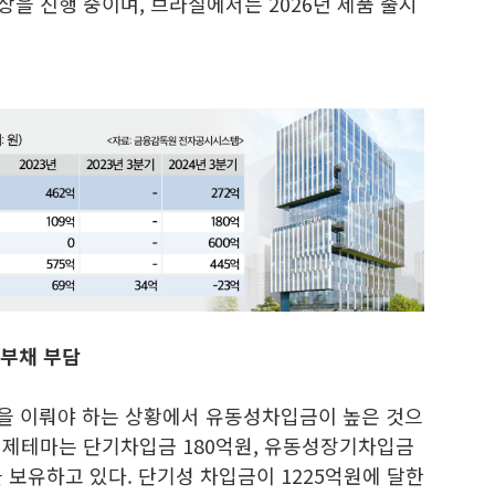
상을 진행 중이며, 브라질에서는 2026년 제품 출시
 부채 부담
업을 이뤄야 하는 상황에서 유동성차입금이 높은 것으
준 제테마는 단기차입금 180억원, 유동성장기차입금
을 보유하고 있다. 단기성 차입금이 1225억원에 달한