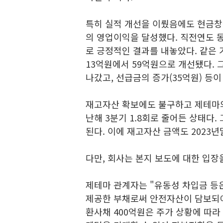
특히 실적 개선을 이뤘음에도 현금창
의 영업이익을 달성했다. 직전연도 
로 긍정적인 결과를 내놓았다. 같은
13억원에서 59억원으로 개선됐다. 
나갔고, 선급금의 증가(35억원) 등이
재고자산 확보에도 불구하고 제테마의 
난해 3분기 1.8회로 줄어든 상태다
된다. 이에 재고자산 금액도 2023년
다만, 회사는 본지 보도에 대한 입장
제테마 관계자는 "유동성 차입금 등은
제공한 부채로써 안전자산이 담보되어
환사채 400억원은 주가 상황에 따라 