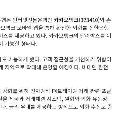
한은행은 인터넷전문은행인
카카오뱅크(323410)
와 손
카오뱅크 모바일 앱을 통해 환전한 외화를 신한은행
서비스를 제공하고 있다. 카카오뱅크의 달러박스를 이
이 가능한 형태다.
도 가능하게 했다. 고객 접근성을 개선하기 위함이
0개 지역으로 확대해 운영할 예정이다. 비대면 환전
 강화를 위해 전자방식 FX트레이딩 거래 관련 포괄
환율 제공과 거래체결 시스템, 원화와 외화 유동성
다. 금리 우대를 제공하는 방식으로 외화 수신도 증