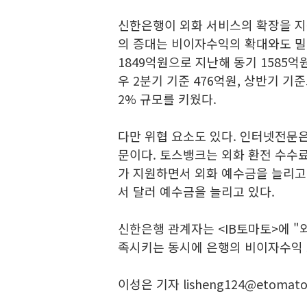
신한은행이 외화 서비스의 확장을 지
의 증대는 비이자수익의 확대와도 밀
1849억원으로 지난해 동기 1585억
우 2분기 기준 476억원, 상반기 기준
2% 규모를 키웠다.
다만 위협 요소도 있다. 인터넷전문
문이다. 토스뱅크는 외화 환전 수수
가 지원하면서 외화 예수금을 늘리고
서 달러 예수금을 늘리고 있다.
신한은행 관계자는 <IB토마토>에 "
족시키는 동시에 은행의 비이자수익 
이성은 기자 lisheng124@etomato