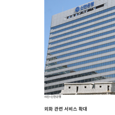
사진=신한은행
외화 관련 서비스 확대