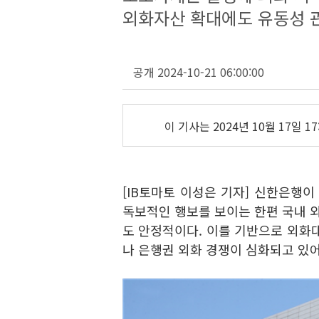
외화자산 확대에도 유동성 관
공개 2024-10-21 06:00:00
이 기사는
2024년 10월 17일 17
[IB토마토 이성은 기자] 신한은행이
독보적인 행보를 보이는 한편 국내 외
도 안정적이다. 이를 기반으로 외
나 은행권 외화 경쟁이 심화되고 있