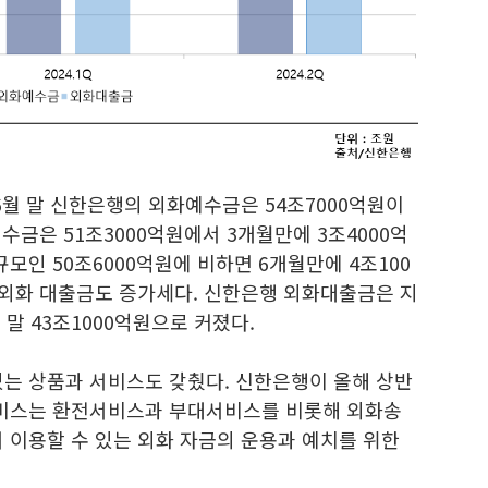
월 말 신한은행의 외화예수금은 54조7000억원이
수금은 51조3000억원에서 3개월만에 3조4000억
모인 50조6000억원에 비하면 6개월만에 4조100
 외화 대출금도 증가세다. 신한은행 외화대출금은 지
월 말 43조1000억원으로 커졌다.
있는 상품과 서비스도 갖췄다. 신한은행이 올해 상반
서비스는 환전서비스과 부대서비스를 비롯해 외화송
 이용할 수 있는 외화 자금의 운용과 예치를 위한