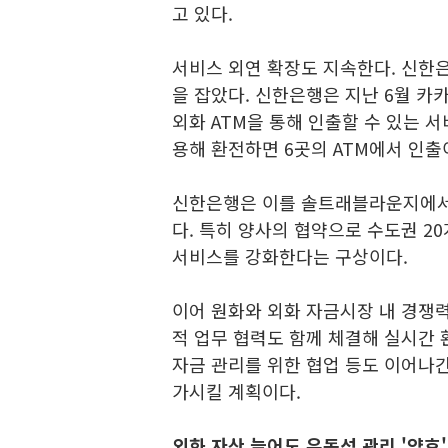
고 있다.
서비스 외연 확장도 지속한다. 신
을 잡았다. 신한은행은 지난 6월 카
외화 ATM을 통해 인출할 수 있는 
용해 환전하면 6곳의 ATM에서 인출
신한은행은 이를 솔트래블라운지에서
다. 특히 양사의 협약으로 수도권 2
서비스를 강화한다는 구상이다.
이어 원화와 외화 자금시장 내 경쟁력
적 업무 협력도 함께 체결해 실시간 
자금 관리를 위한 협업 등도 이어나간
가시킬 계획이다.
외화 자산 늘어도 유동성 관리 '양호'