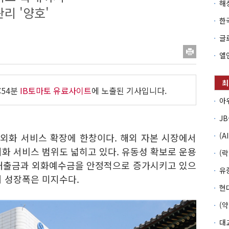
리 '양호'
:54분
IB토마토 유료사이트
에 노출된 기사입니다.
 외화 서비스 확장에 한창이다. 해외 자본 시장에서
화 서비스 범위도 넓히고 있다. 유동성 확보로 운용
화대출금과 외화예수금을 안정적으로 증가시키고 있으
어 성장폭은 미지수다.