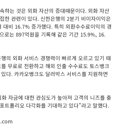
속하는 것은 외화 자산의 증대때문이다. 외화 자산
접한 관련이 있다. 신한은행의 2분기 비이자이익은
원 대비 16.7% 증가했다. 특히 외환수수료이익의 경
으로는 897억원을 기록해 같은 기간 15.9%, 16.
은행의 외화 서비스 경쟁력이 빠르게 오르고 있기 때
료를 무료로 전환하고 해외 인출 수수료도 토스뱅크
 있다. 카카오뱅크도 달러박스 서비스를 지원하면
외화 자금에 대한 관심도가 높아져 고객의 니즈를 충
포트폴리오 다각화를 기대하고 있다"라고 말했다.
.com