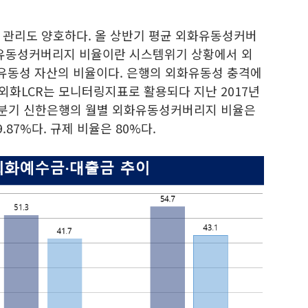
 관리도 양호하다. 올 상반기 평균 외화유동성커버
 외화유동성커버리지 비율이란 시스템위기 상황에서 외
유동성 자산의 비율이다. 은행의 외화유동성 충격에
 외화LCR는 모니터링지표로 활용되다 지난 2017년
 2분기 신한은행의 월별 외화유동성커버리지 비율은
159.87%다. 규제 비율은 80%다.