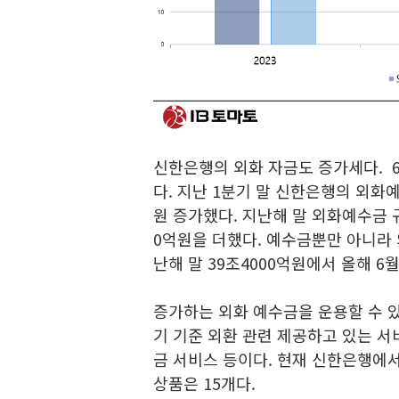
신한은행의 외화 자금도 증가세다. 6
다. 지난 1분기 말 신한은행의 외화예
원 증가했다. 지난해 말 외화예수금 규
0억원을 더했다. 예수금뿐만 아니라
난해 말 39조4000억원에서 올해 6
증가하는 외화 예수금을 운용할 수 
기 기준 외환 관련 제공하고 있는 
금 서비스 등이다. 현재 신한은행에서
상품은 15개다.