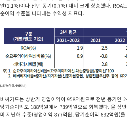
말(1.1%)이나 전년 동기(0.7%) 대비 크게 상승했다. RO
순이익 수준을 나타내는 수익성 지표다.
(사진=한국기업평가)
비씨카드는 상반기 영업이익이 958억원으로 전년 동기인 2
당기순이익도 188억원에서 739억원으로 회복했다. 올 상
미 지난해 수준(영업이익 877억원, 당기순이익 632억원)을