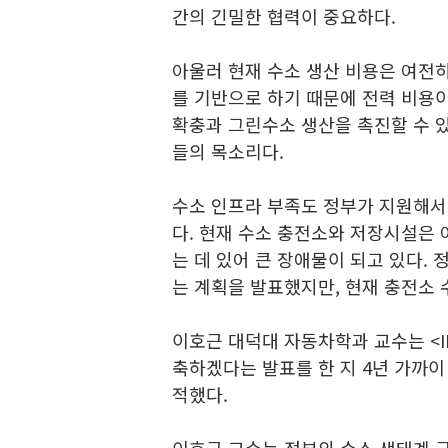
간의 긴밀한 협력이 중요하다.
아울러 현재 수소 생산 비용은 여전
를 기반으로 하기 때문에 전력 비용이
확충과 그린수소 생산을 촉진할 수 
들의 목소리다.
수소 인프라 부족도 정부가 지원해서 
다. 현재 수소 충전소와 저장시설은
는 데 있어 큰 장애물이 되고 있다.
는 계획을 발표했지만, 현재 충전소 
이호근 대덕대 자동차학과 교수는 <I
축하겠다는 발표를 한 지 4년 가까이
적했다.