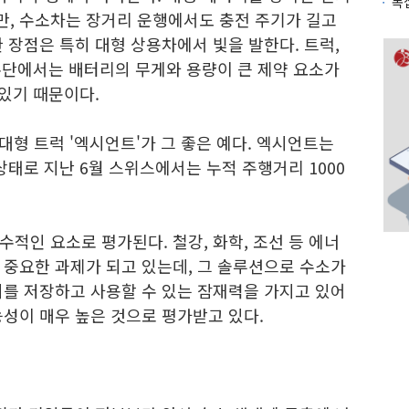
, 수소차는 장거리 운행에서도 충전 주기가 길고
 장점은 특히 대형 상용차에서 빛을 발한다. 트럭,
 수단에서는 배터리의 무게와 용량이 큰 제약 요소가
 있기 때문이다.
대형 트럭 '엑시언트'가 그 좋은 예다. 엑시언트는
상태로 지난 6월 스위스에서는 누적 주행거리 1000
적인 요소로 평가된다. 철강, 화학, 조선 등 에너
 중요한 과제가 되고 있는데, 그 솔루션으로 수소가
지를 저장하고 사용할 수 있는 잠재력을 가지고 있어
성이 매우 높은 것으로 평가받고 있다.