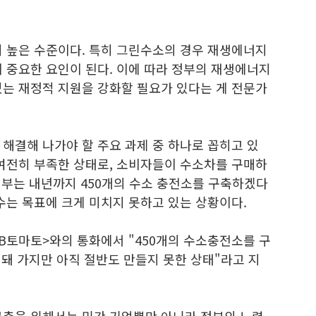
히 높은 수준이다. 특히 그린수소의 경우 재생에너지
 중요한 요인이 된다. 이에 따라 정부의 재생에너지
있는 재정적 지원을 강화할 필요가 있다는 게 전문가
해결해 나가야 할 주요 과제 중 하나로 꼽히고 있
 여전히 부족한 상태로, 소비자들이 수소차를 구매하
 정부는 내년까지 450개의 수소 충전소를 구축하겠다
수는 목표에 크게 미치지 못하고 있는 상황이다.
B토마토>와의 통화에서 "450개의 수소충전소를 구
 돼 가지만 아직 절반도 만들지 못한 상태"라고 지