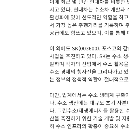
이에 최근 몇 년간 현대차를 비롯한 
서고 있다. 현대차는 수소차 개발과 
활성화에 있어 선도적인 역할을 하고
서 가장 높은 주행거리를 기록하며 주
공급에도 힘쓰고 있으며, 이를 통해
이 외에도
SK(003600)
, 포스코와 
사업을 추진하고 있다. SK는 수소 
발하며 각자의 산업에서 수소 활용을
수소 경제의 청사진을 그려나가고 있
는 정부의 정책적 역할이 절대적으로
다만, 업계에서는 수소 생태계 구축
다. 수소 생산에는 대규모 초기 자
다. 그린수소(재생에너지를 활용한 수
산을 촉진하기 위한 기술 개발 및 지
히 수소 인프라의 확충이 중요해 수