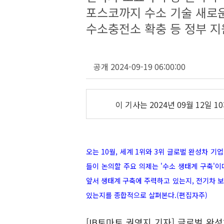
포스코까지 수소 기술 새로운
수소충전소 확충 등 정부 
공개 2024-09-19 06:00:00
이 기사는
2024년 09월 12일 10
오는 10월, 세계 1위와 3위 글로벌 완성차 
들이 논의할 주요 의제는 '수소 생태계 구축'
앞서 생태계 구축에 주력하고 있는지, 전기차 
있는지를 종합적으로 살펴본다.
(편집자주)
[IB토마토 권영지 기자] 글로벌 완