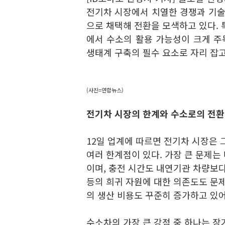
전기차 시장에서 치열한 경쟁과 기술
으로 채택해 전환을 모색하고 있다. 
에서 수소의 활용 가능성이 크게 주
생태계 구축의 필수 요소로 자리 잡고
(사진=연합뉴스)
전기차 시장의 한계와 수소로의 전환
12일 업계에 따르면 전기차 시장은
여러 한계점이 있다. 가장 큰 문제는
이며, 충전 시간도 내연기관 차량보다
등의 희귀 자원에 대한 의존도도 문제
의 생산 비용도 꾸준히 증가하고 있어
수소차의 가장 큰 강점 중 하나는 장