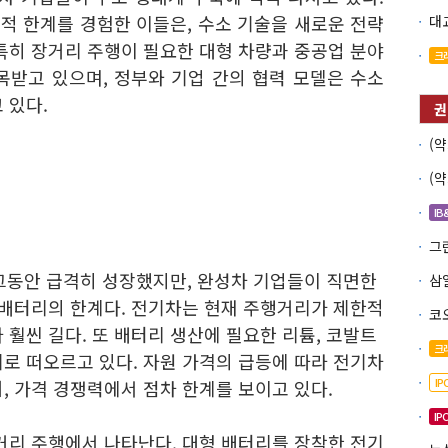
적 한계를 경험한 이들은, 수소 기술을 새로운 전략
특히 장거리 주행이 필요한 대형 차량과 중공업 분야
크
목받고 있으며, 정부와 기업 간의 협력 모델은 수소
 있다.
IB
 그동안 급격히 성장했지만, 완성차 기업들이 직면한
 배터리의 한계다. 전기차는 현재 주행거리가 제한적
코
 훨씬 길다. 또 배터리 생산에 필요한 리튬, 코발트
크
로 떠오르고 있다. 자원 가격의 급등에 따라 전기차
I
, 가격 경쟁력에서 점차 한계를 보이고 있다.
IP
거리 주행에서 나타난다. 대형 배터리를 장착한 전기