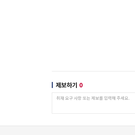
제보하기
0