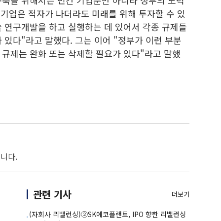
구축을 위해서는 민간 기업뿐만 아니라 정부의 노력
"기업은 적자가 나더라도 미래를 위해 투자할 수 있
술 연구개발을 하고 실행하는 데 있어서 각종 규제들
 있다"라고 말했다. 그는 이어 "정부가 이런 부분
 규제는 완화 또는 삭제할 필요가 있다"라고 말했
니다.
관련 기사
더보기
(자회사 리밸런싱)②SK에코플랜트, IPO 향한 리밸런싱