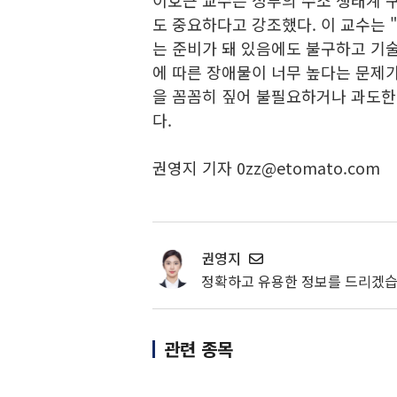
이호근 교수는 정부의 수소 생태계 
도 중요하다고 강조했다. 이 교수는 
는 준비가 돼 있음에도 불구하고 기
에 따른 장애물이 너무 높다는 문제가
을 꼼꼼히 짚어 불필요하거나 과도한
다.
권영지 기자 0zz@etomato.com
권영지
정확하고 유용한 정보를 드리겠습
관련 종목