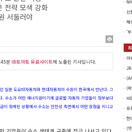
 전략 모색 강화
지원 서둘러야
:45분
IB토마토 유료사이트
에 노출된 기사입니다.
기업인 일본 도요타자동차와 현대자동차의 수장이 한국에서 만난다. 그
이다. 수소가 어떤 에너지원이기에 글로벌 자동차 기업들이 정부보다
보급이 정체된 상황에서 수소는 안전성 측면에서 어떤 장점을 지니고
성차 기업들이 수소 생태계 구축에 적극 나서고 있다.