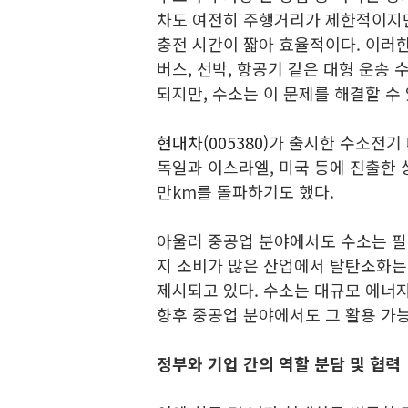
차도 여전히 주행거리가 제한적이지만
충전 시간이 짧아 효율적이다. 이러한
버스, 선박, 항공기 같은 대형 운송
되지만, 수소는 이 문제를 해결할 수
현대차(005380)
가 출시한 수소전기 
독일과 이스라엘, 미국 등에 진출한 
만km를 돌파하기도 했다.
아울러 중공업 분야에서도 수소는 필수
지 소비가 많은 산업에서 탈탄소화는
제시되고 있다. 수소는 대규모 에너
향후 중공업 분야에서도 그 활용 가능
정부와 기업 간의 역할 분담 및 협력