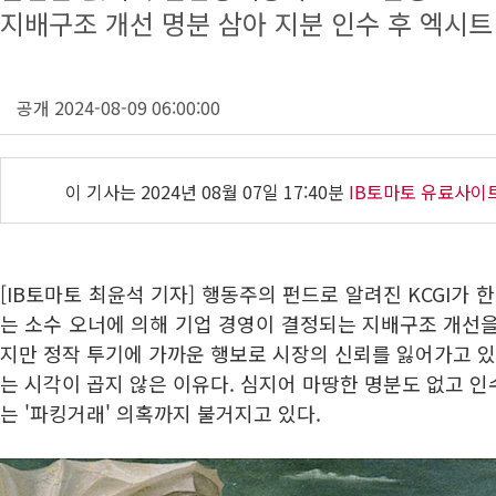
지배구조 개선 명분 삼아 지분 인수 후 엑시트
공개 2024-08-09 06:00:00
이 기사는
2024년 08월 07일 17:40분
IB토마토 유료사이
[IB토마토 최윤석 기자] 행동주의 펀드로 알려진 KCGI가 한
는 소수 오너에 의해 기업 경영이 결정되는 지배구조 개선
지만 정작 투기에 가까운 행보로 시장의 신뢰를 잃어가고 있
는 시각이 곱지 않은 이유다. 심지어 마땅한 명분도 없고 
는 '파킹거래' 의혹까지 불거지고 있다.