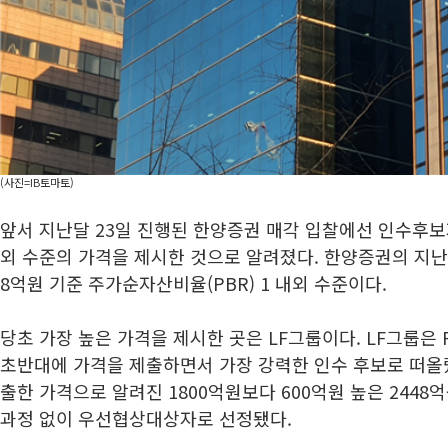
(사진=IB토마토)
앞서 지난달 23일 진행된 한양증권 매각 입찰에선 인수후보
외 수준의 가격을 제시한 것으로 알려졌다. 한양증권의 지난 2
8억원 기준 주가순자산비율(PBR) 1 내외 수준이다.
당초 가장 높은 가격을 제시한 곳은 LF그룹이다. LF그룹은 PB
초반대에 가격을 제출하면서 가장 강력한 인수 후보로 떠올랐다
출한 가격으로 알려진 1800억원보다 600억원 높은 244
과정 없이 우선협상대상자로 선정됐다.