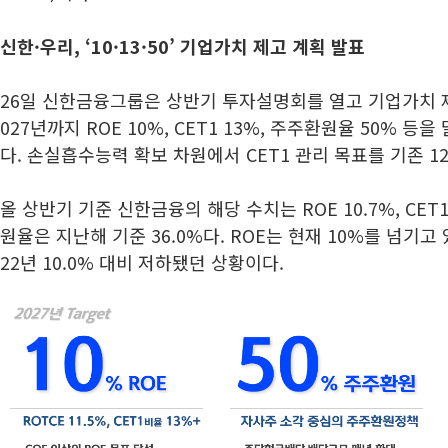
신한·우리, ‘10·13·50’ 기업가치 제고 계획 발표
26일 신한금융그룹은 상반기 투자설명회를 열고 기업가치 제
027년까지 ROE 10%, CET1 13%, 주주환원율 50% 
다. 손실흡수능력 확보 차원에서 CET1 관리 목표를 기존 1
올 상반기 기준 신한금융의 해당 수치는 ROE 10.7%, CET1
원율은 지난해 기준 36.0%다. ROE는 현재 10%를 넘기고 
22년 10.0% 대비 저하됐던 상황이다.