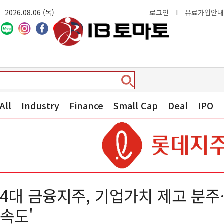
2026.08.06 (목)
로그인
I
유료가입안내
All
Industry
Finance
Small Cap
Deal
IPO
4대 금융지주, 기업가치 제고 분주
속도'