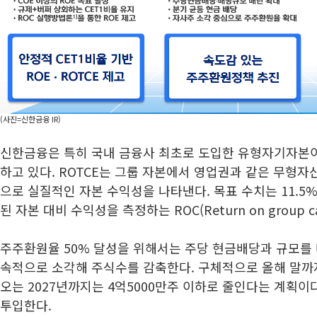
(사진=신한금융 IR)
신한금융은 특히 국내 금융사 최초로 도입한 유형자기자본이익
하고 있다. ROTCE는 그룹 자본에서 영업권과 같은 무형
으로 실질적인 자본 수익성을 나타낸다. 목표 수치는 11.5
된 자본 대비 수익성을 측정하는 ROC(Return on group c
주주환원율 50% 달성을 위해서는 주당 현금배당과 규모를 
속적으로 소각해 주식수를 감축한다. 구체적으로 올해 말까
오는 2027년까지는 4억5000만주 이하로 줄인다는 계획이다
투입한다.