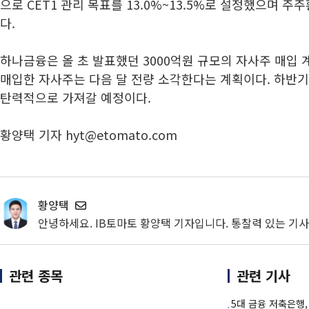
으로 CET1 관리 목표를 13.0%~13.5%로 설정했으며 주
다.
하나금융은 올 초 발표했던 3000억원 규모의 자사주 매입
매입한 자사주는 다음 달 전량 소각한다는 계획이다. 하반기
탄력적으로 가져갈 예정이다.
황양택 기자 hyt@etomato.com
황양택
안녕하세요. IB토마토 황양택 기자입니다. 통찰력 있는 기
관련 종목
관련 기사
5대 금융 저축은행,