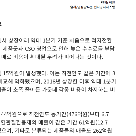
요
서 상장이래 역대 1분기 기준 처음으로 적자전환
 제품군과 CSO 영업으로 인해 높은 수수료를 부담
판매로 비용이 확대될 우려가 피어나는 것이다.
15억원이 발생했다. 이는 직전연도 같은 기간에 3
교해 악화됐으며, 2018년 상장한 이후 역대 1분기
매출이 소폭 줄어든 가운데 각종 비용이 차지하는 비
44억원으로 직전연도 동기간(476억원)보다 6.7
뇌혈관질환용제의 매출이 같은 기간 61억원(12.7
소했으며, 기타로 분류되는 제품들의 매출도 262억원