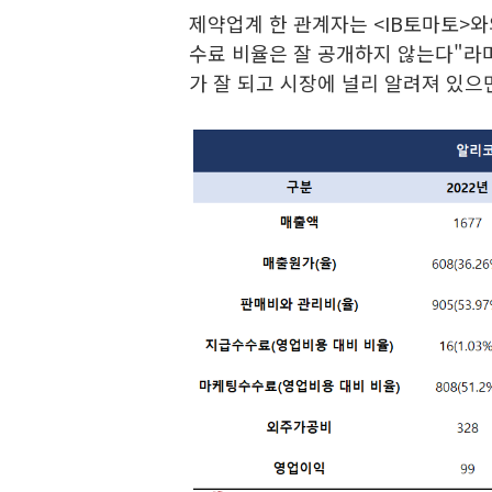
제약업계 한 관계자는 <IB토마토>와
수료 비율은 잘 공개하지 않는다"라며
가 잘 되고 시장에 널리 알려져 있으