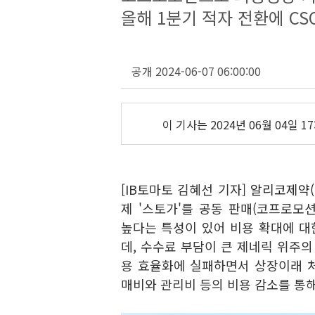
올해 1분기 적자 전환에 CS
공개 2024-06-07 06:00:00
이 기사는
2024년 06월 04일 17
[IB토마토 김혜선 기자]
알리코제약(2
제 '스토가'를 공동 판매(코프로모
높다는 특성이 있어 비용 확대에 대
데, 수수료 부담이 큰 제네릭 위주의
용 효율화에 실패하면서 상장이래 
매비와 관리비 등의 비용 감소를 통