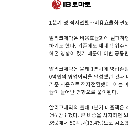
1분기 첫 적자전환…비용효율화 필
알리코제약은 비용효율화에 실패하면
하기도 했다. 기존에도 제네릭 위주의
해온 영향이 컸기 때문에 이번 공동
알리코제약은 올해 1분기에 영업손실 
0억원의 영업이익을 달성했던 것과 비
기준 처음으로 적자전환했다. 이는 
율이 늘어난 영향으로 풀이된다.
알리코제약의 올해 1분기 매출액은 4
2% 감소했다. 큰 비중을 차지하던 
5%)에서 59억원(13.4%)으로 감