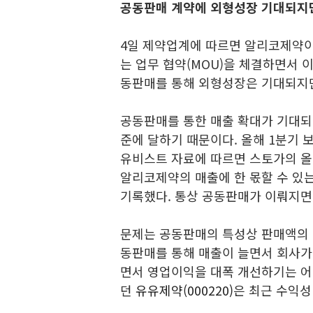
공동판매 계약에 외형성장 기대되지만
4일 제약업계에 따르면 알리코제약이
는 업무 협약(MOU)을 체결하면서 
동판매를 통해 외형성장은 기대되지만
공동판매를 통한 매출 확대가 기대되는
준에 달하기 때문이다. 올해 1분기 
유비스트 자료에 따르면 스토가의 올
알리코제약의 매출에 한 몫할 수 있는
기록했다. 통상 공동판매가 이뤄지면
문제는 공동판매의 특성상 판매액의 
동판매를 통해 매출이 늘면서 회사가
면서 영업이익을 대폭 개선하기는 어
던
유유제약(000220)
은 최근 수익성