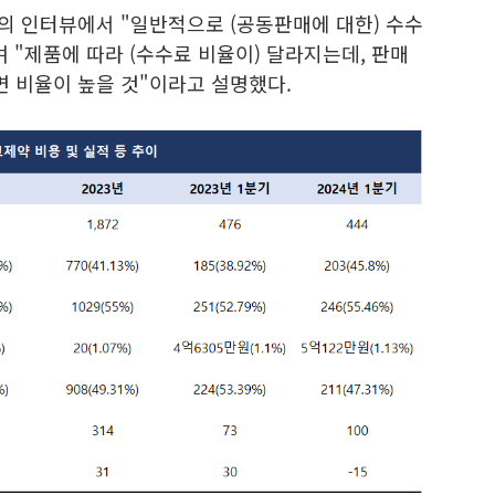
의 인터뷰에서 "일반적으로 (공동판매에 대한) 수수
 "제품에 따라 (수수료 비율이) 달라지는데, 판매
면 비율이 높을 것"이라고 설명했다.