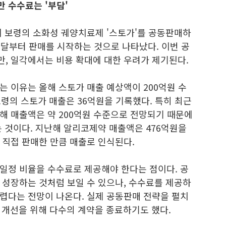
 수수료는 '부담'
 보령의 소화성 궤양치료제 '스토가'를 공동판매하
이달부터 판매를 시작하는 것으로 나타났다. 이번 공
, 일각에서는 비용 확대에 대한 우려가 제기된다.
 이유는 올해 스토가 매출 예상액이 200억원 수
보령의 스토가 매출은 36억원을 기록했다. 특히 최근
해 매출액은 약 200억원 수준으로 전망되기 때문에
 것이다. 지난해 알리코제약 매출액은 476억원을
 직접 판매한 만큼 매출로 인식된다.
일정 비율을 수수료로 제공해야 한다는 점이다. 공
 성장하는 것처럼 보일 수 있으나, 수수료를 제공하
렵다는 전망이 나온다. 실제 공동판매 전략을 펼치
 개선을 위해 다수의 계약을 종료하기도 했다.