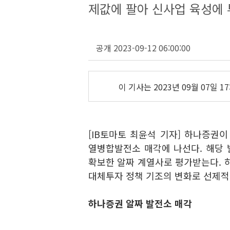
제값에 팔아 신사업 육성에 
공개 2023-09-12 06:00:00
이 기사는
2023년 09월 07일 17
[IB토마토 최윤석 기자] 하나증권이
열병합발전소 매각에 나선다. 해당
확보한 알짜 계열사로 평가받는다. 
대체투자 정책 기조의 변화로 선제적
하나증권 알짜 발전소 매각