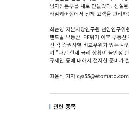
님지원본부를 새로 만들었다. 신설된
라임케어실에서 전체 고객을 관리하
최순영 자본시장연구원 선임연구위원은 
랜드발 부동산 PF위기 이후 부동산
선 각 증권사별 비교우위가 있는 사
며 "다만 현재 금리 상황이 불안정 
규제안 등에 대해서 철저한 준비가 
최윤석 기자 cys55@etomato.com
관련 종목