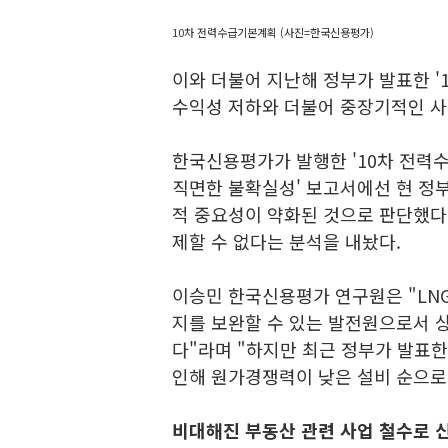
10차 전력수급기본계획 (사진=한국신용평가)
이와 더불어 지난해 정부가 발표한 
수익성 저하와 더불어 중장기적인 사
한국신용평가가 발행한 '10차 전력
직면한 불확실성' 보고서에선 현 정부
적 중요성이 약화된 것으로 판단했다
제할 수 없다는 분석을 내놨다.
이승민 한국신용평가 연구원은 "LN
지를 보완할 수 있는 발전원으로서 
다"라며 "하지만 최근 정부가 발표한
인해 원가경쟁력이 낮은 설비 순으로
비대해진 부동산 관련 사업 철수로 