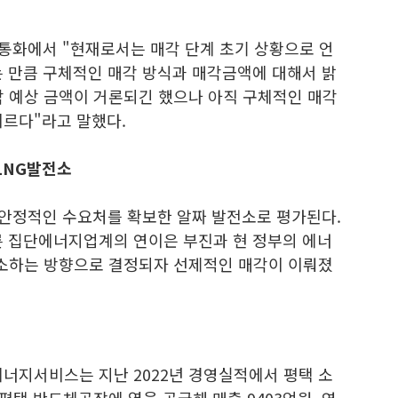
 통화에서 "현재로서는 매각 단계 초기 상황으로 언
는 만큼 구체적인 매각 방식과 매각금액에 대해서 밝
각 예상 금액이 거론되긴 했으나 아직 구체적인 매각
이르다"라고 말했다.
LNG발전소
 안정적인 수요처를 확보한 알짜 발전소로 평가된다.
른 집단에너지업계의 연이은 부진과 현 정부의 에너
 축소하는 방향으로 결정되자 선제적인 매각이 이뤄졌
에너지서비스는 지난 2022년 경영실적에서 평택 소