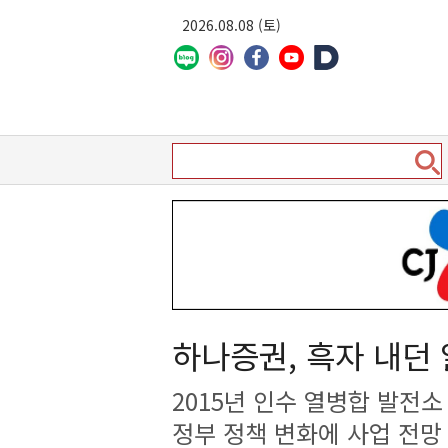
2026.08.08 (토)
하나증권, 흑자 내던
2015년 인수 열병합 발전소
정부 정책 변화에 사업 전망