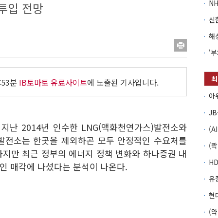
투입 전망
:53분
IB토마토 유료사이트
에 노출된 기사입니다.
 지난 2014년 인수한 LNG(액화천연가스)발전소와
 발전소는 한곳을 제외하곤 모두 안정적인 수요처를
하지만 최근 정부의 에너지 정책 변화와 하나증권 내
인 매각에 나섰다는 분석이 나온다.