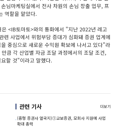
 손님마케팅실에서 전사 차원의 손님 창출 업무, 프
는 역할을 맡았다.
<IB토마토>와의 통화에서 "지난 2022년 레고
 관련 사업에서 위험부담 증대가 심화돼 증권 업계에
업을 중심으로 새로운 수익원 확보에 나서고 있다"라
한 만큼 각 산업별 자금 조달 과정에서의 조달 조건,
필요할 것"이라고 말했다.
관련 기사
더보기
(중형 증권사 열국지)①교보증권, 모회사 지원에 사업
확대 총력