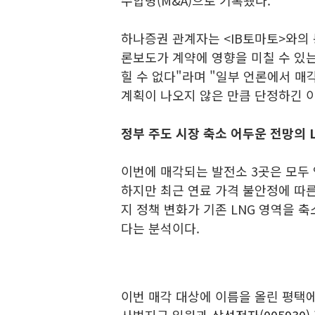
수합병(M&A)으로 기록됐다.
하나증권 관계자는 <IB토마토>와의
론보도가 계약에 영향을 미칠 수 있
힐 수 없다"라며 "일부 언론에서 매
계획이 나오지 않은 만큼 단정하긴 
정부 주도 시장 축소 어두운 전망의 
이번에 매각되는 발전소 3곳은 모두
하지만 최근 연료 가격 불안정에 따
지 정책 변화가 기존 LNG 영역을
다는 분석이다.
이번 매각 대상에 이름을 올린 평택