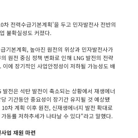
'10차 전력수급기본계획'을 두고 민자발전사 전반의
업 불확실성도 커졌다.
수급기본계획, 높아진 원전의 위상과 민자발전사가
의 원전 중심 정책 변화로 인해 LNG 발전의 전략
. 이에 장기적인 사업안정성이 저하될 가능성도 배
G 발전은 석탄 발전이 축소되는 상황에서 재생에너
상당 기간동안 중요성이 장기간 유지될 것 예상됐
 10차 계획 이후 원전, 신재생에너지 발전 확대로
 가동률 저하추세가 나타날 수 있다“라고 말했다.
신사업 재원 마련