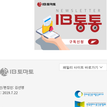
/편집인: 김선영
 2019.7.22