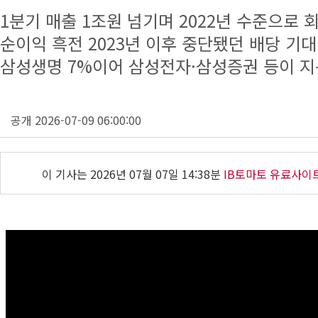
1분기 매출 1조원 넘기며 2022년 수준으로 
순이익 흑전 2023년 이후 중단됐던 배당 기대 
삼성생명 7%이어 삼성전자·삼성증권 등이 지
공개 2026-07-09 06:00:00
이 기사는
2026년 07월 07일 14:38분
IB토마토 유료사이