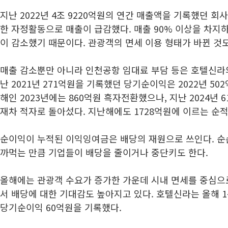
지난 2022년 4조 9220억원의 연간 매출액을 기록했던 
한 자정활동으로 매출이 급감했다. 매출 90% 이상을 차지
이 감소했기 때문이다. 관광객의 면세 이용 형태가 바뀐 것
매출 감소뿐만 아니라 인천공항 임대료 부담 등은 호텔신라
난 2021년 271억원을 기록했던 당기순이익은 2022년 50
해인 2023년에는 860억원 흑자전환했으나, 지난 2024년
재차 적자로 돌아섰다. 지난해에도 1728억원에 이르는 순
순이익이 누적된 이익잉여금은 배당의 재원으로 쓰인다. 순
까먹는 만큼 기업들이 배당을 줄이거나 중단키도 한다.
올해에는 관광객 수요가 증가한 가운데 시내 면세를 중심으
서 배당에 대한 기대감도 높아지고 있다. 호텔신라는 올해 
당기순이익 60억원을 기록했다.