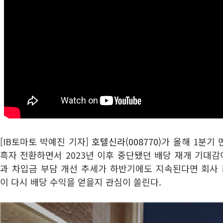
[IB토마토 박예진 기자]
호텔신라(008770)
가 올해 1분기
흑자 전환하면서 2023년 이후 중단됐던 배당 재개 기대감
과 차입금 부담 개선 추세가 하반기에도 지속된다면 회사
이 다시 배당 수익을 얻을지 관심이 쏠린다.