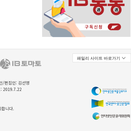
/편집인: 김선영
 2019.7.22
지합니다.