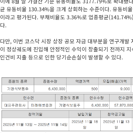
이에 8월 말 가결산 기준 유동비율도 3177.79%로 확대됐다.
균 유동비율 130.34%을 크게 상회하는 수준이다. 유동비율
이라고 평가된다. 부채비율도 3.36%로 업종평균(141.74%
다.
다만, 이번 코스닥 시장 상장 공모 자금 대부분을 연구개발
이 정상궤도에 진입해 안정적인 수익이 창출되기 전까지 
인건비 지출 등으로 인한 당기순손실이 발생할 수 있다.