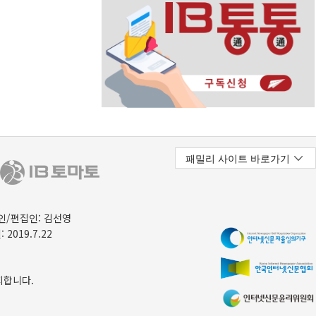
/편집인: 김선영
 2019.7.22
지합니다.