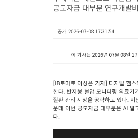
공모자금 대부분 연구개발비
공개 2026-07-08 17:31:54
이 기사는
2026년 07월 08일 17
[IB토마토 이성은 기자] 디지털 헬
한다. 반지형 혈압 모니터링 의료기
질환 관리 시장을 공략하고 있다. 지
운데 이번 공모자금 대부분은 AI 
다.