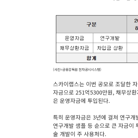
(사진=금융감독원 전자공시시스템)
스카이랩스는 이번 공모로 조달한 
자금으로 251억5300만원, 채무상
은 운영자금에 투입된다.
특히 운영자금은 3년에 걸쳐 연구개
연구개발 샘플 등 순으로 큰 자금이 투
술 개발이 주 사용처다.