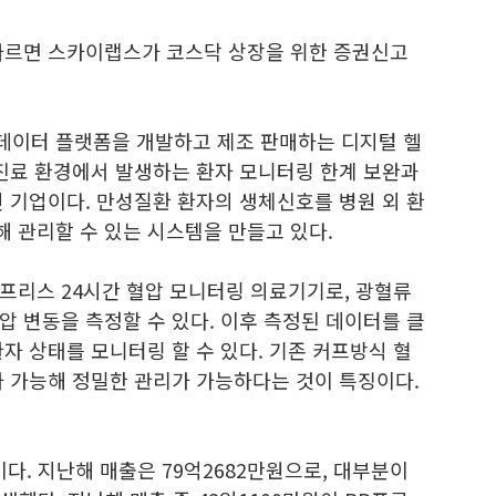
따르면 스카이랩스가 코스닥 상장을 위한 증권신고
데이터 플랫폼을 개발하고 제조 판매하는 디지털 헬
 진료 환경에서 발생하는 환자 모니터링 한계 보완과
 기업이다. 만성질환 환자의 생체신호를 병원 외 환
 관리할 수 있는 시스템을 만들고 있다.
프리스 24시간 혈압 모니터링 의료기기로, 광혈류
 변동을 측정할 수 있다. 이후 측정된 데이터를 클
자 상태를 모니터링 할 수 있다. 기존 커프방식 혈
가 가능해 정밀한 관리가 가능하다는 것이 특징이다.
다. 지난해 매출은 79억2682만원으로, 대부분이