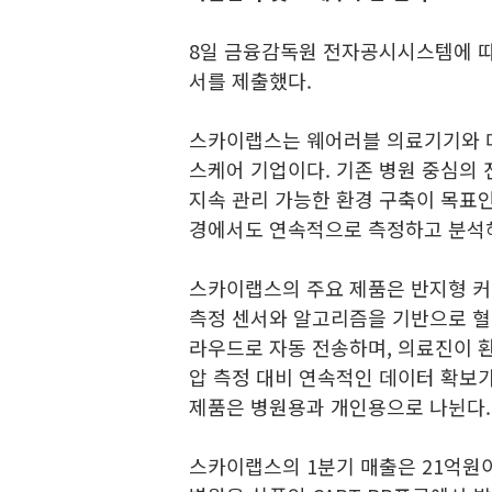
8일 금융감독원 전자공시시스템에 
서를 제출했다.
스카이랩스는 웨어러블 의료기기와 
스케어 기업이다. 기존 병원 중심의
지속 관리 가능한 환경 구축이 목표인
경에서도 연속적으로 측정하고 분석해
스카이랩스의 주요 제품은 반지형 커
측정 센서와 알고리즘을 기반으로 혈압
라우드로 자동 전송하며, 의료진이 환
압 측정 대비 연속적인 데이터 확보
제품은 병원용과 개인용으로 나뉜다.
스카이랩스의 1분기 매출은 21억원이