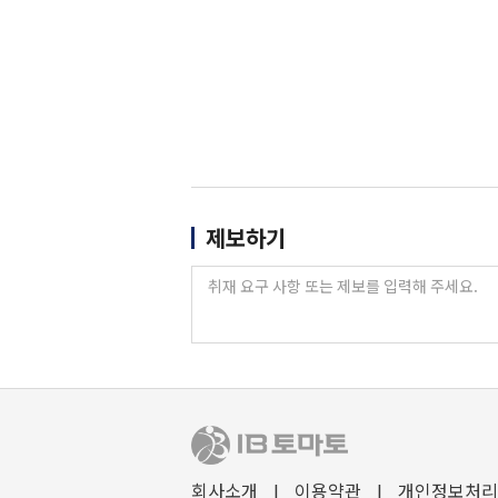
제보하기
회사소개
I
이용약관
I
개인정보처리