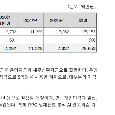
자금을 운영자금과 채무상환자금으로 활용한다. 운영
환자금으로 5억원을 사용할 계획으로, 대부분의 자금
발비용으로 활용할 예정이다. 연구개발인력과 임상,
입된다. 특히 PPG 생체신호 분석 AI 알고리즘 기