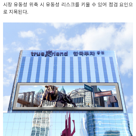
시장 유동성 위축 시 유동성 리스크를 키울 수 있어 점검 요인으
로 지목된다.