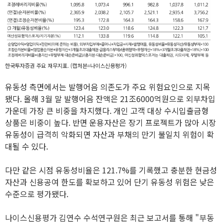
한국투자증권 주요 재무지표. (캡처본=나이스신용평가)
유동성 측면에서는 발행어음 의존도가 주요 위험요인으로 지목
됐다. 올해 3월 말 발행어음 잔액은 21조6000억원으로 외부차입
가운데 가장 큰 비중을 차지했다. 개인 고객 대상 수시입출금형
상품은 비중이 높다. 반면 운용자산은 장기 프로젝트가 많아 시장
유동성이 급격히 악화되면 자산과 부채의 만기 불일치 위험이 확
대될 수 있다.
다만 같은 시점 유동성비율은 121.7%를 기록했고 충분한 현금성
자산과 신용공여 한도를 확보하고 있어 단기 유동성 위험은 낮은
수준으로 평가됐다.
나이스신용평가 김연수 수석연구원은 최근 보고서를 통해 "부동