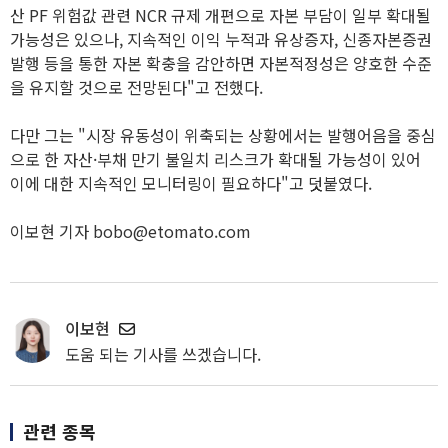
산 PF 위험값 관련 NCR 규제 개편으로 자본 부담이 일부 확대될
가능성은 있으나, 지속적인 이익 누적과 유상증자, 신종자본증권
발행 등을 통한 자본 확충을 감안하면 자본적정성은 양호한 수준
을 유지할 것으로 전망된다"고 전했다.
다만 그는 "시장 유동성이 위축되는 상황에서는 발행어음을 중심
으로 한 자산·부채 만기 불일치 리스크가 확대될 가능성이 있어
이에 대한 지속적인 모니터링이 필요하다"고 덧붙였다.
이보현 기자 bobo@etomato.com
이보현
도움 되는 기사를 쓰겠습니다.
관련 종목