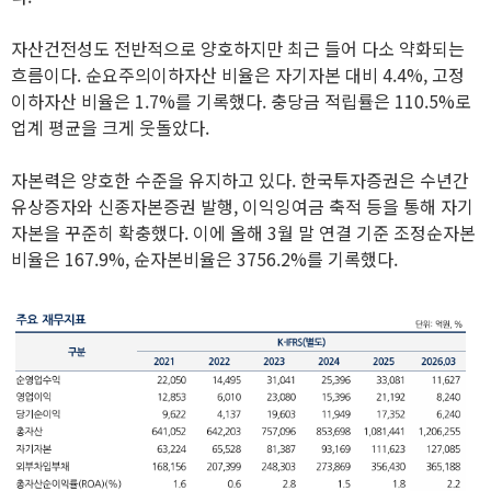
자산건전성도 전반적으로 양호하지만 최근 들어 다소 약화되는
흐름이다. 순요주의이하자산 비율은 자기자본 대비 4.4%, 고정
이하자산 비율은 1.7%를 기록했다. 충당금 적립률은 110.5%로
업계 평균을 크게 웃돌았다.
자본력은 양호한 수준을 유지하고 있다. 한국투자증권은 수년간
유상증자와 신종자본증권 발행, 이익잉여금 축적 등을 통해 자기
자본을 꾸준히 확충했다. 이에 올해 3월 말 연결 기준 조정순자본
비율은 167.9%, 순자본비율은 3756.2%를 기록했다.