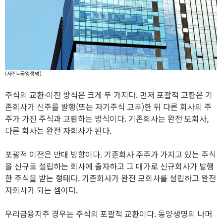
(사진=동양생명)
주식의 교환·이전 방식은 크게 두 가지다. 먼저 포괄적 교환은 기
존회사가 신주를 발행(또는 자기주식 교부)한 뒤 다른 회사의 주
주가 가진 주식과 교환하는 방식이다. 기존회사는 완전 모회사,
다른 회사는 완전 자회사가 된다.
포괄적 이전은 반대 방향이다. 기존회사 주주가 가지고 있는 주식
을 신규로 설립하는 회사에 출자하고 그 대가로 신규회사가 발행
한 주식을 받는 형태다. 기존회사가 완전 모회사를 설립하고 완전
자회사가 되는 셈이다.
우리금융지주 경우는 주식의 포괄적 교환이다. 동양생명의 나머