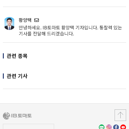
황양택
안녕하세요. IB토마토 황양택 기자입니다. 통찰력 있는
기사를 전달해 드리겠습니다.
관련 종목
관련 기사