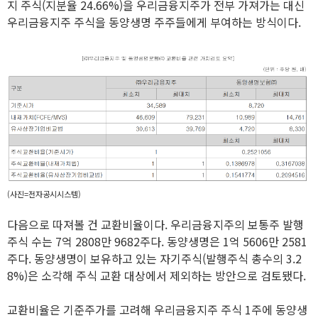
지 주식(지분율 24.66%)을 우리금융지주가 전부 가져가는 대신
우리금융지주 주식을 동양생명 주주들에게 부여하는 방식이다.
(사진=전자공시시스템)
다음으로 따져볼 건 교환비율이다. 우리금융지주의 보통주 발행
주식 수는 7억 2808만 9682주다. 동양생명은 1억 5606만 2581
주다. 동양생명이 보유하고 있는 자기주식(발행주식 총수의 3.2
8%)은 소각해 주식 교환 대상에서 제외하는 방안으로 검토됐다.
교환비율은 기준주가를 고려해 우리금융지주 주식 1주에 동양생