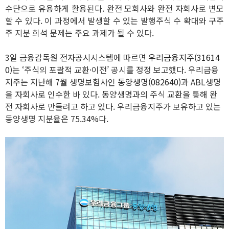
수단으로 유용하게 활용된다. 완전 모회사와 완전 자회사로 변모
할 수 있다. 이 과정에서 발생할 수 있는 발행주식 수 확대와 구주
주 지분 희석 문제는 주요 과제가 될 수 있다.
3일 금융감독원 전자공시시스템에 따르면
우리금융지주(31614
0)
는 ‘주식의 포괄적 교환·이전’ 공시를 정정 보고했다. 우리금융
지주는 지난해 7월 생명보험사인
동양생명(082640)
과 ABL생명
을 자회사로 인수한 바 있다. 동양생명과의 주식 교환을 통해 완
전 자회사로 만들려고 하고 있다. 우리금융지주가 보유하고 있는
동양생명 지분율은 75.34%다.