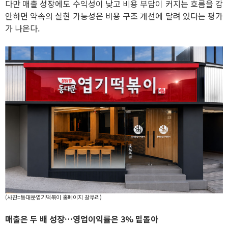
다만 매출 성장에도 수익성이 낮고 비용 부담이 커지는 흐름을 감
안하면 약속의 실현 가능성은 비용 구조 개선에 달려 있다는 평가
가 나온다.
(사진=동대문엽기떡볶이 홈페이지 갈무리)
매출은 두 배 성장…영업이익률은 3% 밑돌아