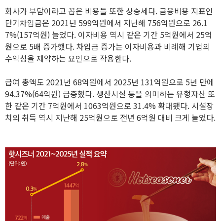
회사가 부담이라고 꼽은 비용들 또한 상승세다. 금융비용 지표인
단기차입금은 2021년 599억원에서 지난해 756억원으로 26.1
7%(157억원) 늘었다. 이자비용 역시 같은 기간 5억원에서 25억
원으로 5배 증가했다. 차입금 증가는 이자비용과 비례해 기업의
수익성을 제약하는 요인으로 작용한다.
급여 총액도 2021년 68억원에서 2025년 131억원으로 5년 만에
94.37%(64억원) 급증했다. 생산시설 등을 의미하는 유형자산 또
한 같은 기간 7억원에서 1063억원으로 31.4% 확대됐다. 시설장
치의 취득 역시 지난해 25억원으로 전년 6억원 대비 크게 늘었다.