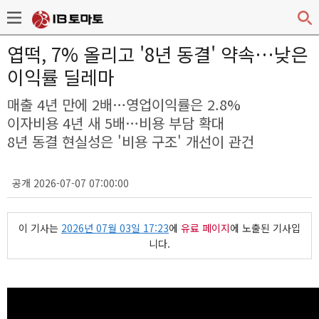
엽떡, 7% 올리고 '8년 동결' 약속…낮은
이익률 딜레마
매출 4년 만에 2배…영업이익률은 2.8%
이자비용 4년 새 5배…비용 부담 확대
8년 동결 현실성은 '비용 구조' 개선이 관건
공개 2026-07-07 07:00:00
이 기사는
2026년 07월 03일 17:23
에
유료 페이지
에 노출된 기사입
니다.