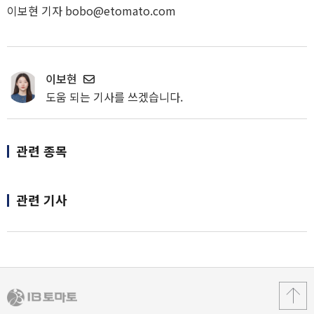
이보현 기자 bobo@etomato.com
이보현
도움 되는 기사를 쓰겠습니다.
관련 종목
관련 기사