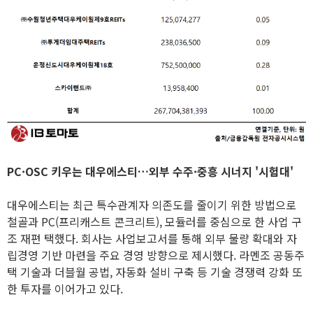
PC·OSC 키우는 대우에스티…외부 수주·중흥 시너지 '시험대'
대우에스티는 최근 특수관계자 의존도를 줄이기 위한 방법으로
철골과 PC(프리캐스트 콘크리트), 모듈러를 중심으로 한 사업 구
조 재편 택했다. 회사는 사업보고서를 통해 외부 물량 확대와 자
립경영 기반 마련을 주요 경영 방향으로 제시했다. 라멘조 공동주
택 기술과 더블월 공법, 자동화 설비 구축 등 기술 경쟁력 강화 또
한 투자를 이어가고 있다.