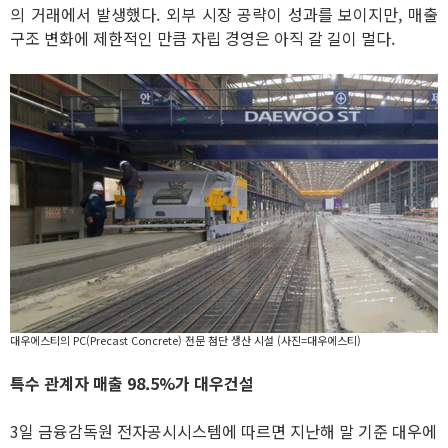
의 거래에서 발생했다. 외부 시장 공략이 성과를 보이지만, 매출
구조 변화에 제한적인 만큼 자립 경영은 아직 갈 길이 멀다.
대우에스티의 PC(Precast Concrete) 전문 첨단 생산 시설 (사진=대우에스티)
특수 관계자 매출 98.5%가 대우건설
3일 금융감독원 전자공시시스템에 따르면 지난해 말 기준 대우에