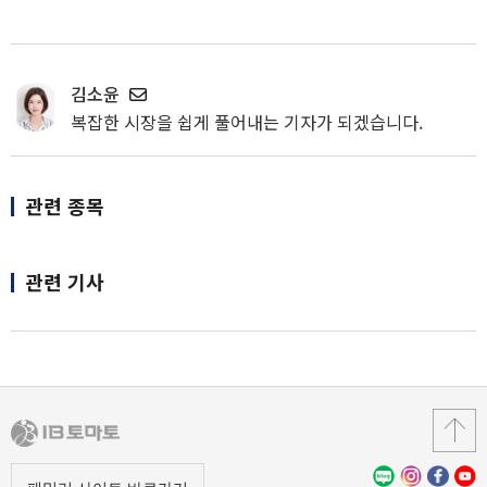
김소윤
복잡한 시장을 쉽게 풀어내는 기자가 되겠습니다.
관련 종목
관련 기사