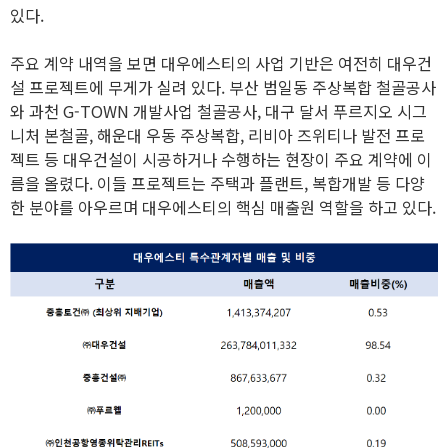
있다.
주요 계약 내역을 보면 대우에스티의 사업 기반은 여전히 대우건
설 프로젝트에 무게가 실려 있다. 부산 범일동 주상복합 철골공사
와 과천 G-TOWN 개발사업 철골공사, 대구 달서 푸르지오 시그
니처 본철골, 해운대 우동 주상복합, 리비아 즈위티나 발전 프로
젝트 등 대우건설이 시공하거나 수행하는 현장이 주요 계약에 이
름을 올렸다. 이들 프로젝트는 주택과 플랜트, 복합개발 등 다양
한 분야를 아우르며 대우에스티의 핵심 매출원 역할을 하고 있다.