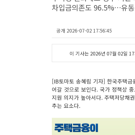
차입금의존도 96.5%…유동
공개 2026-07-02 17:56:45
이 기사는
2026년 07월 02일 17
[IB토마토 송혜림 기자] 한국주택
어갈 것으로 보인다. 국가 정책상 
지원 의지가 높아서다. 주택저당채권
추는 요소다.