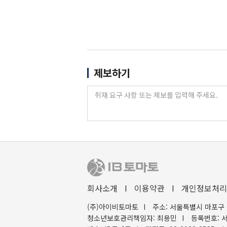
제보하기
회사소개
I
이용약관
I
개인정보처리
(주)아이비토마토
I
주소: 서울특별시 마포구 
청소년보호관리책임자: 최용민
I
등록번호: 서