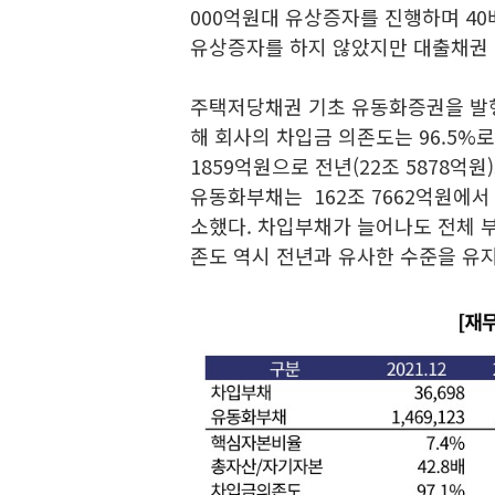
000억원대 유상증자를 진행하며 40
유상증자를 하지 않았지만 대출채권
주택저당채권 기초 유동화증권을 발행
해 회사의 차입금 의존도는 96.5%로
1859억원으로 전년(22조 5878억원)
유동화부채는 162조 7662억원에서 14
소했다. 차입부채가 늘어나도 전체 
존도 역시 전년과 유사한 수준을 유