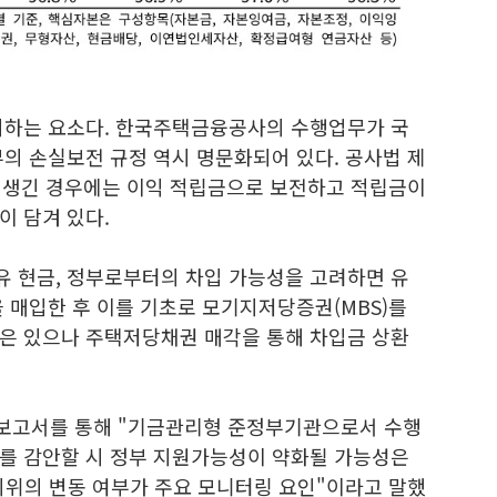
지하는 요소다. 한국주택금융공사의 수행업무가 국
의 손실보전 규정 역시 명문화되어 있다. 공사법 제
 생긴 경우에는 이익 적립금으로 보전하고 적립금이
이 담겨 있다.
 현금, 정부로부터의 차입 가능성을 고려하면 유
 매입한 후 이를 기초로 모기지저당증권(MBS)를
은 있으나 주택저당채권 매각을 통해 차입금 상환
보고서를 통해 "기금관리형 준정부기관으로서 수행
를 감안할 시 정부 지원가능성이 약화될 가능성은
지위의 변동 여부가 주요 모니터링 요인"이라고 말했