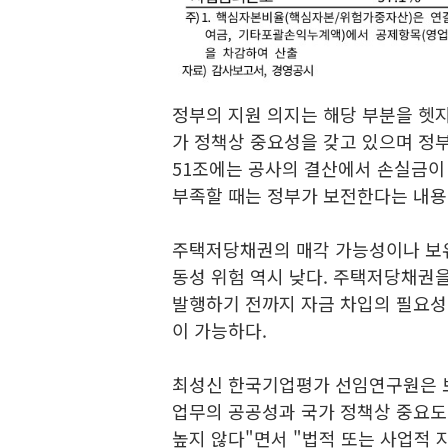
정부의 지원 의지는 해당 부분을 헷
가 정책상 중요성을 갖고 있으며 정부
51조에는 공사의 결산에서 손실금이
부족할 때는 정부가 보전한다는 내용
주택저당채권의 매각 가능성이나 보유
동성 위험 역시 낮다. 주택저당채권을
발행하기 전까지 자금 차입의 필요성
이 가능하다.
최성신 한국기업평가 선임연구원은 
업무의 공공성과 국가 정책상 중요도
높지 않다"면서 "법적 또는 사업적 