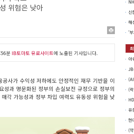
성 위험은 낮아
:56분
IB토마토 유료사이트
에 노출된 기사입니다.
금융공사가 수익성 저하에도 안정적인 재무 기반을 이
중요성과 명문화된 정부의 손실보전 규정으로 정부의
 매각 가능성과 정부 차입 여력도 유동성 위험을 낮