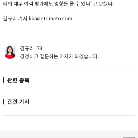
티의 재무 여력 평가에도 영향을 줄 수 있다"고 말했다.
김규리 기자 kkr@etomato.com
김규리
경청하고 질문하는 기자가 되겠습니다.
관련 종목
관련 기사