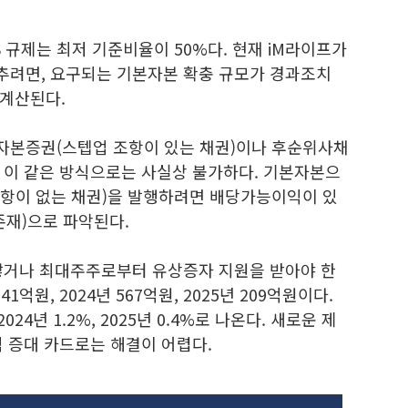
S 규제는 최저 기준비율이 50%다. 현재 iM라이프가
 맞추려면, 요구되는 기본자본 확충 규모가 경과조치
 계산된다.
자본증권(스텝업 조항이 있는 채권)이나 후순위사채
 이 같은 방식으로는 사실상 불가하다. 기본자본으
항이 없는 채권)을 발행하려면 배당가능이익이 있
존재)으로 파악된다.
쌓거나 최대주주로부터 유상증자 지원을 받아야 한
1억원, 2024년 567억원, 2025년 209억원이다.
024년 1.2%, 2025년 0.4%로 나온다. 새로운 제
 증대 카드로는 해결이 어렵다.