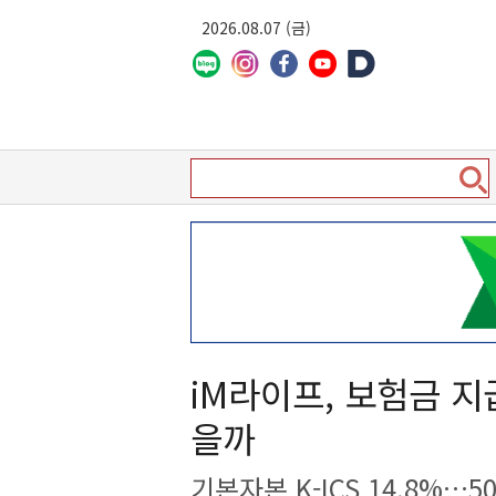
2026.08.07 (금)
iM라이프, 보험금 
을까
기본자본 K-ICS 14.8%…