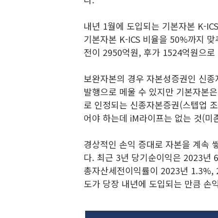
내년 1월에 도입되는 기본자본 K-IC
기본자본 K-ICS 비율을 50%까지
전이 2950억원, 후가 1524억원으로
보완자본의 경우 자본성증권인 신종
발행으로 메울 수 있지만 기본자본은
로 인정되는 신종자본증권(스텝업 조
어야 하는데 iM라이프는 없는 것(미
경상적인 손익 증대로 자본을 계속 
다. 최근 3년 당기순이익은 2023년 64
총자산세전이익률이 2023년 1.3%, 2
도가 당장 내년에 도입되는 만큼 손익