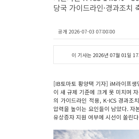
당국 가이드라인·경과조치 
공개 2026-07-03 07:00:00
이 기사는
2026년 07월 01일 17
[IB토마토 황양택 기자] iM라이프생
이 새 규제 기준에 크게 못 미치며 
의 가이드라인 적용, K-ICS 경과조
압력을 높이는 요인들이 남았다. 
유상증자 지원 여부에 시선이 쏠린다