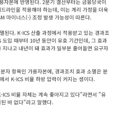
 가용자본에 반영된다. 2분기 결산부터는 금융당국이
이드라인을 적용해야 하는데, 이는 계리 가정을 더욱
M 마이너스(-) 조정 발생 가능성이 따른다.
된다. K-ICS 산출 과정에서 적용받고 있는 경과조
CS 도입 때부터 10년 동안이 유효 기간인데, 그 효과
가 지나고 내년이 돼 효과가 일부분 줄어들면 요구자
에서 분자 항목인 가용자본에, 경과조치 효과 소멸은 분
서 K-ICS 비율 하방 압력이 커지는 셈이다.
K-ICS 비율 자체는 계속 좋아지고 있다"라면서 "유
된 바 없다"라고 말했다.