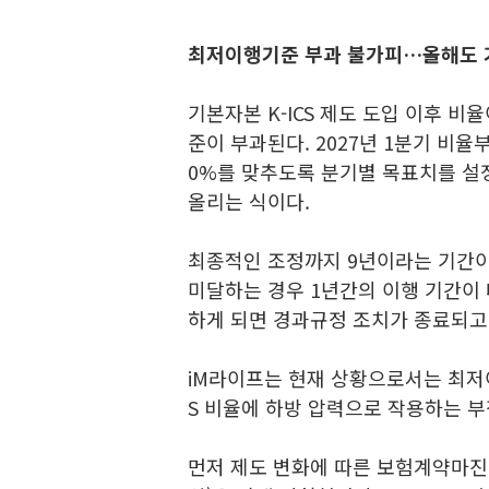
최저이행기준 부과 불가피…올해도 기
기본자본 K-ICS 제도 도입 이후 
준이 부과된다. 2027년 1분기 비율
0%를 맞추도록 분기별 목표치를 설정
올리는 식이다.
최종적인 조정까지 9년이라는 기간
미달하는 경우 1년간의 이행 기간이 
하게 되면 경과규정 조치가 종료되고
iM라이프는 현재 상황으로서는 최저이
S 비율에 하방 압력으로 작용하는 
먼저 제도 변화에 따른 보험계약마진(CS