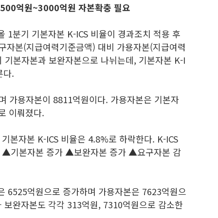
1500억원~3000억원 자본확충 필요
 1분기 기본자본 K-ICS 비율이 경과조치 적용 후
표는 요구자본(지급여력기준금액) 대비 가용자본(지급여력
 기본자본과 보완자본으로 나뉘는데, 기본자본 K-I
룬다.
며 가용자본이 8811억원이다. 가용자본은 기본자
로 이뤄졌다.
자본 K-ICS 비율은 4.8%로 하락한다. K-ICS
 ▲기본자본 증가 ▲보완자본 증가 ▲요구자본 감
 6525억원으로 증가하며 가용자본은 7623억원으
 보완자본도 각각 313억원, 7310억원으로 감소한