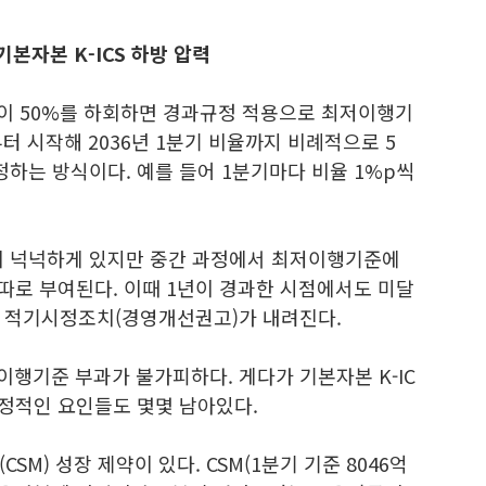
본자본 K-ICS 하방 압력
비율이 50%를 하회하면 경과규정 적용으로 최저이행기
부터 시작해 2036년 1분기 비율까지 비례적으로 5
하는 방식이다. 예를 들어 1분기마다 비율 1%p씩
이 넉넉하게 있지만 중간 과정에서 최저이행기준에
따로 부여된다. 이때 1년이 경과한 시점에서도 미달
 적기시정조치(경영개선권고)가 내려진다.
행기준 부과가 불가피하다. 게다가 기본자본 K-IC
부정적인 요인들도 몇몇 남아있다.
M) 성장 제약이 있다. CSM(1분기 기준 8046억