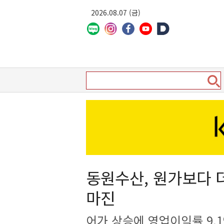
2026.08.07 (금)
동원수산, 원가보다 
마진
어가 상승에 영업이익률 9.