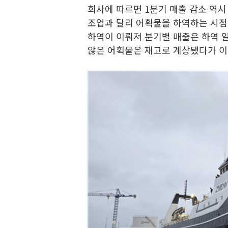
회사에 따르면 1분기 매출 감소 역시
조업과 달리 어획물을 하역하는 시점에
하역이 이뤄져 분기별 매출은 하역 일
않은 어획물은 재고로 계상됐다가 이