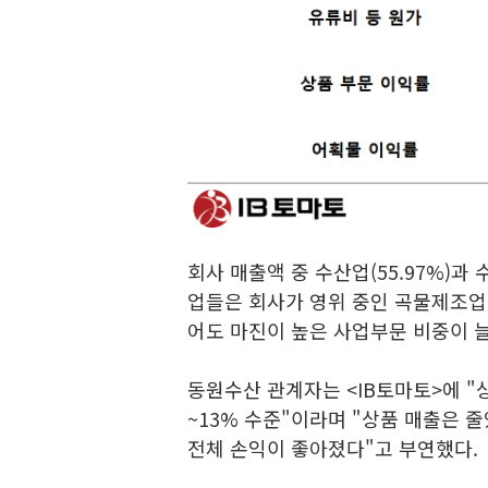
회사 매출액 중 수산업(55.97%)과 
업들은 회사가 영위 중인 곡물제조업(
어도 마진이 높은 사업부문 비중이 
동원수산 관계자는 <IB토마토>에 "
~13% 수준"이라며 "상품 매출은
전체 손익이 좋아졌다"고 부연했다.