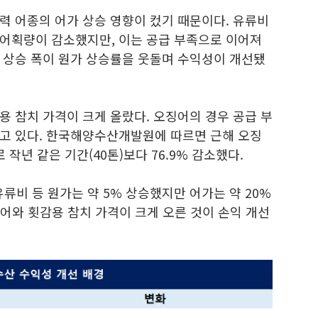
력 어종의 어가 상승 영향이 컸기 때문이다. 유류비
어획량이 감소했지만, 이는 공급 부족으로 이어져
 상승 폭이 원가 상승률을 웃돌며 수익성이 개선됐
 참치 가격이 크게 올랐다. 오징어의 경우 공급 부
고 있다. 한국해양수산개발원에 따르면 근해 오징
 작년 같은 기간(40톤)보다 76.9% 감소했다.
유류비 등 원가는 약 5% 상승했지만 어가는 약 20%
어와 횟감용 참치 가격이 크게 오른 것이 손익 개선