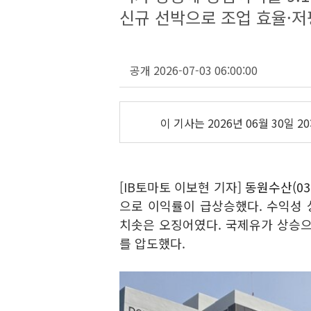
신규 선박으로 조업 효율·저
공개 2026-07-03 06:00:00
이 기사는
2026년 06월 30일 20
[IB토마토 이보현 기자]
동원수산(030
으로 이익률이 급상승했다. 수익성 상
치솟은 오징어였다. 국제유가 상승으
를 압도했다.