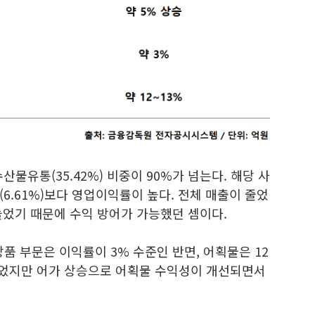
수산물유통(35.42%) 비중이 90%가 넘는다. 해당 사
6.61%)보다 영업이익률이 높다. 전체 매출이 줄었
늘었기 때문에 수익 방어가 가능했던 셈이다.
상품 부문은 이익률이 3% 수준인 반면, 어획물은 12
 줄었지만 어가 상승으로 어획물 수익성이 개선되면서