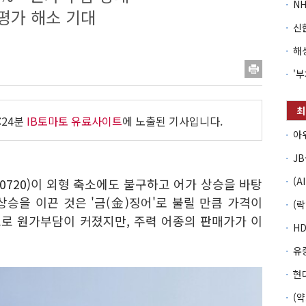
평가 해소 기대
:24분
IB토마토 유료사이트
에 노출된 기사입니다.
720)
이 외형 축소에도 불구하고 어가 상승을 바탕
승을 이끈 것은 '금(金)징어'로 불릴 만큼 가격이
로 원가부담이 커졌지만, 주력 어종의 판매가가 이