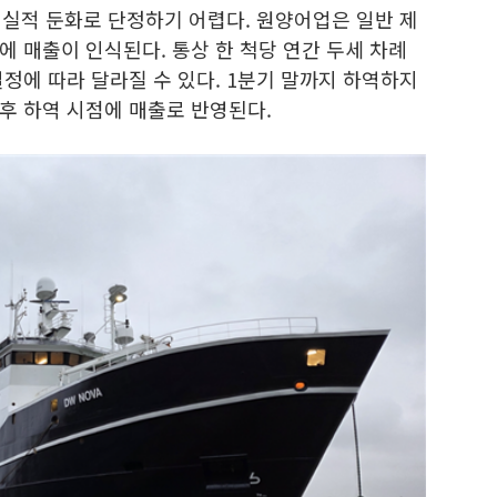
 실적 둔화로 단정하기 어렵다. 원양어업은 일반 제
 매출이 인식된다. 통상 한 척당 연간 두세 차례
정에 따라 달라질 수 있다. 1분기 말까지 하역하지
후 하역 시점에 매출로 반영된다.