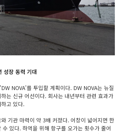
년 성장 동력 기대
W NOVA'를 투입할 계획이다. DW NOVA는 뉴질
체하는 신규 어선이다. 회사는 내년부터 관련 효과가
하고 있다.
와 기관 마력이 약 3배 커졌다. 어창이 넓어지면 한
 수 있다. 하역을 위해 항구를 오가는 횟수가 줄어