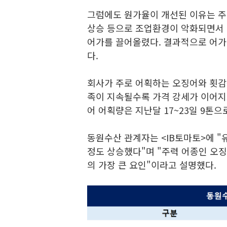
그럼에도 원가율이 개선된 이유는 주
상승 등으로 조업환경이 악화되면서 
어가를 끌어올렸다. 결과적으로 어가
다.
회사가 주로 어획하는 오징어와 횟감용
족이 지속될수록 가격 강세가 이어지
어 어획량은 지난달 17~23일 9톤으로
동원수산 관계자는 <IB토마토>에 "
정도 상승했다"며 "주력 어종인 오징
의 가장 큰 요인"이라고 설명했다.