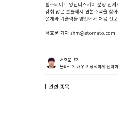
힐스테이트 양산더스카이 분양 관계자
갖춰 많은 분들께서 견본주택을 찾아
설계와 기술력을 양산에서 처음 선보
서효문 기자 shm@etomato.com
서효문
올바르게 배우고 정직하게 전파
관련 종목