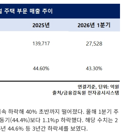
속 하락해 40% 초반까지 떨어졌다. 올해 1분기 주
동기(44.4%)보다 1.1%p 하락했다. 해당 수치는 2
2025년 44.6% 등 3년간 하락세를 보였다.