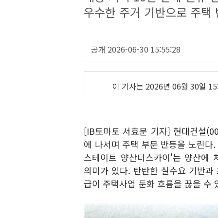
우수한 주거 기반으로 주택 
공개 2026-06-30 15:55:28
이 기사는
2026년 06월 30일 15
[IB토마토 서효문 기자]
현대건설(00
에 나서며 주택 부문 반등을 노린다.
스테이트 양산더스카이'는 양산에 
의미가 있다. 탄탄한 실수요 기반과 
급이 주택사업 둔화 흐름을 끊을 수 