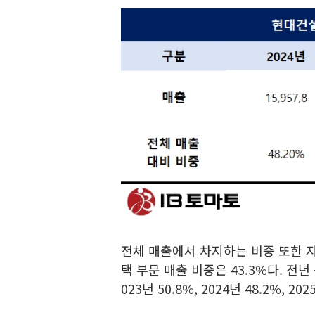
전체 매출에서 차지하는 비중 또한 지
택 부문 매출 비중은 43.3%다. 전년 
023년 50.8%, 2024년 48.2%, 