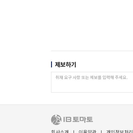
제보하기
회사소개
I
이용약관
I
개인정보처리