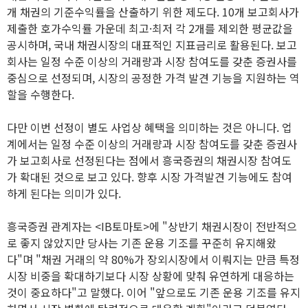
개 채권의 기준수익률을 산출하기 위한 제도다. 10개 보고회사가
제출한 호가수익률 가운데 최고·최저 각 2개를 제외한 평균값을
공시하며, 국내 채권시장의 대표적인 지표금리로 활용된다. 보고
회사는 일정 수준 이상의 거래량과 시장 참여도를 갖춘 증권사를
중심으로 선정되며, 시장의 공정한 가격 발견 기능을 지원하는 역
할을 수행한다.
다만 이번 선정이 별도 사업상 혜택을 의미하는 것은 아니다. 업
계에서는 일정 수준 이상의 거래량과 시장 참여도를 갖춘 증권사
가 보고회사로 선정된다는 점에서 흥국증권의 채권시장 참여도
가 확대된 것으로 보고 있다. 향후 시장 가격발견 기능에도 참여
하게 된다는 의미가 있다.
흥국증권 관계자는 <IB토마토>에 "상반기 채권시장이 전반적으
로 좋지 않았지만 당사는 기존 운용 기조를 꾸준히 유지해왔
다"며 "채권 거래의 약 80%가 장외시장에서 이뤄지는 만큼 특정
시장 비중을 확대하기보다 시장 상황에 맞춰 유연하게 대응하는
것이 중요하다"고 말했다. 이어 "앞으로도 기존 운용 기조를 유지