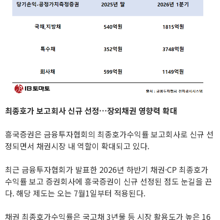
최종호가 보고회사 신규 선정…장외채권 영향력 확대
흥국증권은 금융투자협회의 최종호가수익률 보고회사로 신규 선
정되면서 채권시장 내 역할이 확대되고 있다.
최근 금융투자협회가 발표한 2026년 하반기 채권·CP 최종호가
수익률 보고 증권회사에 흥국증권이 신규 선정된 점도 눈길을 끈
다. 해당 제도는 오는 7월1일부터 적용된다.
채권 최종호가수익률은 국고채 3년물 등 시장 활용도가 높은 16