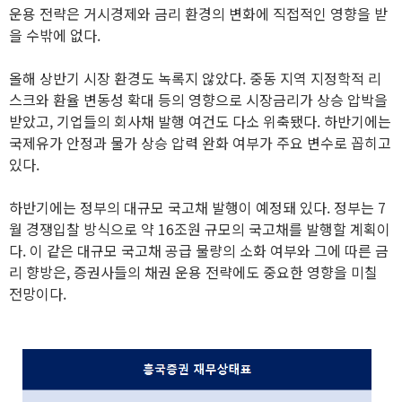
운용 전략은 거시경제와 금리 환경의 변화에 직접적인 영향을 받
을 수밖에 없다.
올해 상반기 시장 환경도 녹록지 않았다. 중동 지역 지정학적 리
스크와 환율 변동성 확대 등의 영향으로 시장금리가 상승 압박을
받았고, 기업들의 회사채 발행 여건도 다소 위축됐다. 하반기에는
국제유가 안정과 물가 상승 압력 완화 여부가 주요 변수로 꼽히고
있다.
하반기에는 정부의 대규모 국고채 발행이 예정돼 있다. 정부는 7
월 경쟁입찰 방식으로 약 16조원 규모의 국고채를 발행할 계획이
다. 이 같은 대규모 국고채 공급 물량의 소화 여부와 그에 따른 금
리 향방은, 증권사들의 채권 운용 전략에도 중요한 영향을 미칠
전망이다.