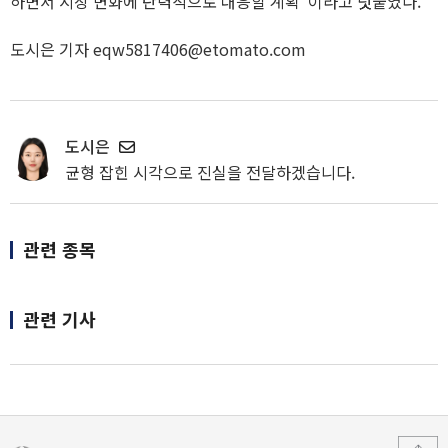
하면서 시장 변화에 탄력적으로 대응할 계획"이라고 덧붙였다.
도시은 기자 eqw5817406@etomato.com
도시은
균형 잡힌 시각으로 진실을 전달하겠습니다.
관련 종목
관련 기사