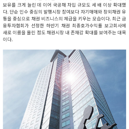
보유를 크게 늘린 데 이어 국공채 차입 규모도 세 배 이상 확대했
다. 단순 인수 중심의 발행시장 참여보다 자기매매와 장외채권 유
통을 중심으로 채권 비즈니스의 체급을 키우는 모습이다. 최근 금
융투자협회가 선정한 하반기 채권 최종호가수익률 보고회사에
새로 이름을 올린 점도 채권시장 내 존재감 확대를 보여주는 대목
이다.