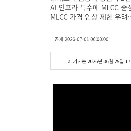
AI 인프라 특수에 MLCC 중
MLCC 가격 인상 제한 우려
공개 2026-07-01 06:00:00
이 기사는
2026년 06월 29일 17