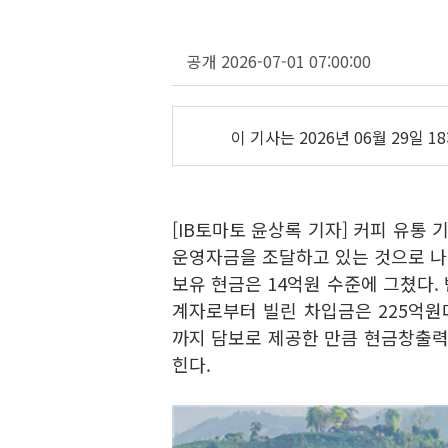
공개 2026-07-01 07:00:00
이 기사는
2026년 06월 29일 18
[IB토마토 윤상록 기자]
커피 유통 
운영자금을 조달하고 있는 것으로 나
보유 현금은 14억원 수준에 그쳤다.
계자로부터 빌린 차입금은 225억원
까지 담보로 제공한 만큼 현금창출력
힌다.