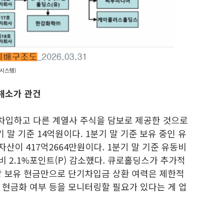
시스템)
 해소가 관건
차입하고 다른 계열사 주식을 담보로 제공한 것으로
말 기준 14억원이다. 1분기 말 기준 보유 중인 유
자산이 417억2664만원이다. 1분기 말 기준 유동비
 대비 2.1%포인트(P) 감소했다. 큐로홀딩스가 추가적
상 보유 현금만으로 단기차입금 상환 여력은 제한적
 현금화 여부 등을 모니터링할 필요가 있다는 게 업