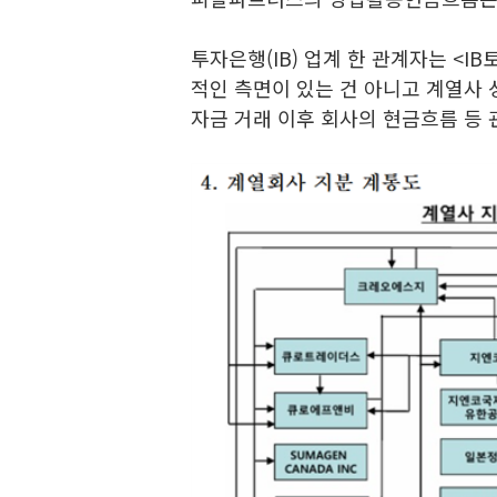
투자은행(IB) 업계 한 관계자는 <I
적인 측면이 있는 건 아니고 계열사 
자금 거래 이후 회사의 현금흐름 등