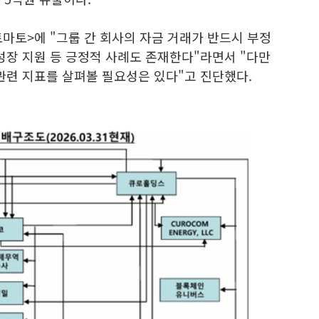
B토마토>에 "그룹 간 회사의 자금 거래가 반드시 부정
성장 지원 등 긍정적 사례도 존재한다"라면서 "다만
 관련 지표를 살펴볼 필요성은 있다"고 진단했다.