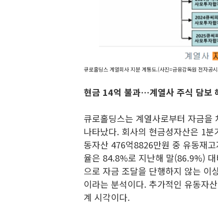
큐로홀딩스 계열회사 지분 계통도.(사진=금융감독원 전자공시
현금 14억 불과…계열사 주식 담보
큐로홀딩스는 계열사로부터 자금을 
나타났다. 회사의 현금성자산은 1분기 
동자산 476억8826만원 중 유동재고
율은 84.8%로 지난해 말(86.9%)
으로 자금 조달을 단행하지 않는 이
이라는 분석이다. 추가적인 유동자산
계 시각이다.