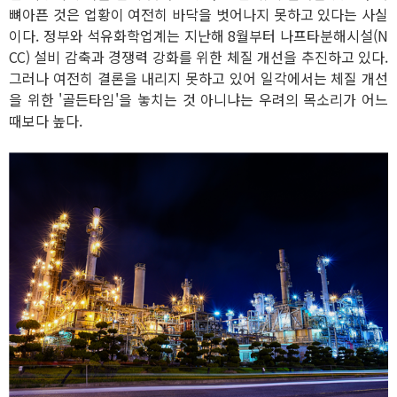
뼈아픈 것은 업황이 여전히 바닥을 벗어나지 못하고 있다는 사실
이다. 정부와 석유화학업계는 지난해 8월부터 나프타분해시설(N
CC) 설비 감축과 경쟁력 강화를 위한 체질 개선을 추진하고 있다.
그러나 여전히 결론을 내리지 못하고 있어 일각에서는 체질 개선
을 위한 '골든타임'을 놓치는 것 아니냐는 우려의 목소리가 어느
때보다 높다.