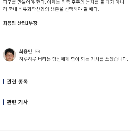
파구를 만들어야 한다. 이제는 외국 주주의 눈치를 볼 때가 아니
라 국내 석유화학산업의 생존을 선택해야 할 때다.
최용민 산업1부장
최용민
하루하루 버티는 당신에게 힘이 되는 기사를 쓰겠습니다.
관련 종목
관련 기사