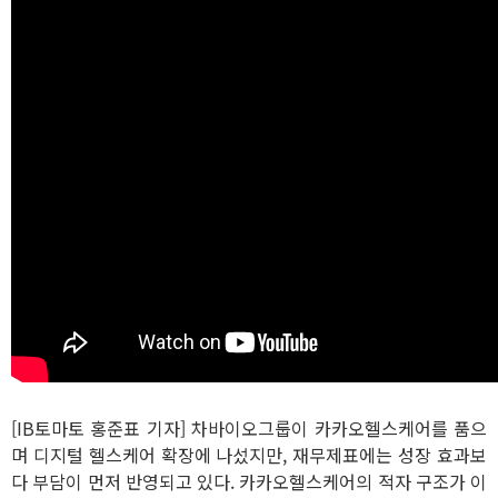
[IB토마토 홍준표 기자] 차바이오그룹이 카카오헬스케어를 품으
며 디지털 헬스케어 확장에 나섰지만, 재무제표에는 성장 효과보
다 부담이 먼저 반영되고 있다. 카카오헬스케어의 적자 구조가 이