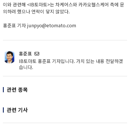
이와 관련해 <IB토마토>는 차케어스와 카카오헬스케어 측에 문
의하려 했으나 연락이 닿지 않았다.
홍준표 기자 junpyo@etomato.com
홍준표
IB토마토 홍준표 기자입니다. 가치 있는 내용 전달하겠
습니다.
관련 종목
관련 기사