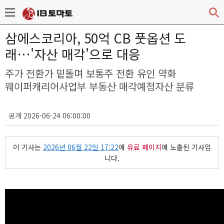
삼에스코리아, 50억 CB 풋옵션 도
래…'자산 매각'으로 대응
주가 전환가 밑돌며 보통주 전환 유인 약화
웨이퍼캐리어사업부 부동산 매각예정자산 분류
공개 2026-06-24 06:00:00
이 기사는
2026년 06월 22일 17:22
에
유료 페이지
에 노출된 기사입
니다.