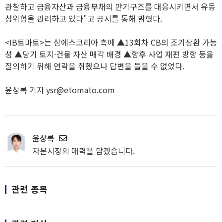
관찰하고 금융자산과 금융부채의 만기구조를 대응시키면서 유동
성위험을 관리하고 있다"고 공시를 통해 밝혔다.
<IB토마토>는 삼에스코리아 측에 ▲13회차 CB의 조기상환 가능
성 ▲당기 토지·건물 자산 매각 배경 ▲향후 사업 재편 방향 등을
질의하기 위해 연락을 취했으나 답변을 들을 수 없었다.
윤상록 기자 ysr@etomato.com
윤상록
자본시장의 매력을 담겠습니다.
관련 종목