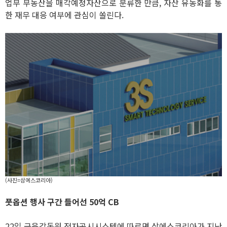
업부 부동산을 매각예정자산으로 분류한 만큼, 자산 유동화를 통
한 재무 대응 여부에 관심이 쏠린다.
(사진=삼에스코리아)
풋옵션 행사 구간 들어선 50억 CB
22일 금융감독원 전자공시시스템에 따르면 삼에스코리아가 지난