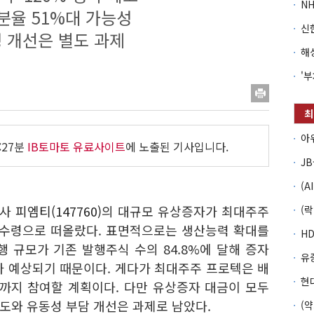
분율 51%대 가능성
 개선은 별도 과제
:27분
IB토마토 유료사이트
에 노출된 기사입니다.
장사
피엠티(147760)
의 대규모 유상증자가 최대주주
분수령으로 떠올랐다. 표면적으로는 생산능력 확대를
 규모가 기존 발행주식 수의 84.8%에 달해 증자
가 예상되기 때문이다. 게다가 최대주주 프로텍은 배
%까지 참여할 계획이다. 다만 유상증자 대금이 모두
도와 유동성 부담 개선은 과제로 남았다.