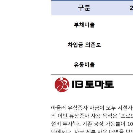
아울러 유상증자 자금이 모두 시설자
의 이번 유상증자 사용 목적은 '프로브
설비 투자'다. 기존 공장 가동률이 
단에서다. 자금 세부 사용 내역을 보