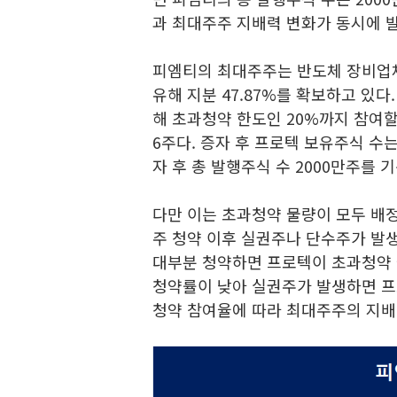
과 최대주주 지배력 변화가 동시에 발
피엠티의 최대주주는 반도체 장비업체
유해 지분 47.87%를 확보하고 있
해 초과청약 한도인 20%까지 참여할 
6주다. 증자 후 프로텍 보유주식 수는
자 후 총 발행주식 수 2000만주를
다만 이는 초과청약 물량이 모두 배
주 청약 이후 실권주나 단수주가 발생
대부분 청약하면 프로텍이 초과청약 
청약률이 낮아 실권주가 발생하면 프
청약 참여율에 따라 최대주주의 지배