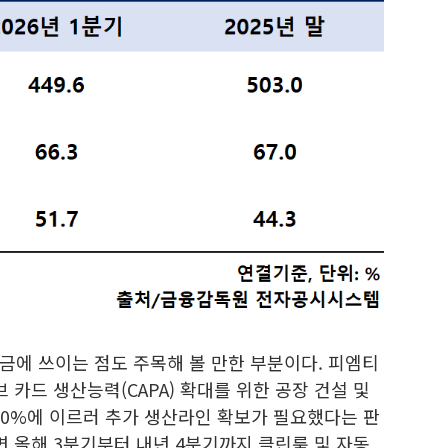
금에 쓰이는 점도 주목해 볼 만한 부분이다. 피엠티
 카드 생산능력(CAPA) 확대를 위한 공장 건설 및
100%에 이르러 추가 생산라인 확보가 필요했다는 판
면 올해 3분기부터 내년 4분기까지 클린룸 및 자동