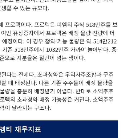
생할 수 있는 규모다.
 프로텍이다. 프로텍은 피엠티 주식 518만주를 보
다. 이번 유상증자에서 프로텍은 배정 물량 전량에 더
예정이다. 이 경우 청약 가능 물량은 약 514만212
 기존 518만주에서 1032만주 가까이 늘어난다. 증
 기준으로 지분율은 절반이 넘는 셈이다.
정된다는 전제다. 초과청약은 우리사주조합과 구주
할 때 배정된다. 다른 기존 주주들이 배정 물량을
물량을 충분히 배정받기 어렵다. 반대로 소액주주
로텍의 초과청약 배정 가능성은 커진다. 소액주주
력이 달라지는 구조다.