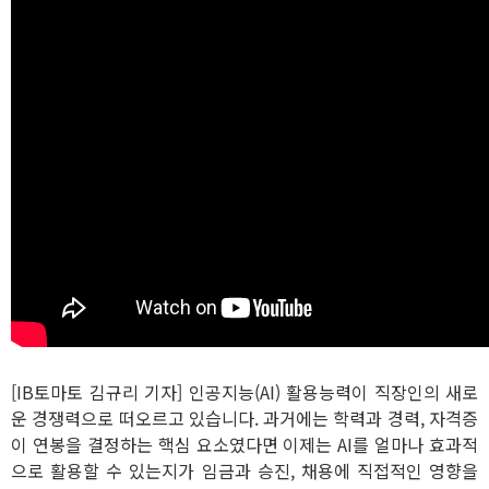
[IB토마토 김규리 기자] 인공지능(AI) 활용능력이 직장인의 새로
운 경쟁력으로 떠오르고 있습니다. 과거에는 학력과 경력, 자격증
이 연봉을 결정하는 핵심 요소였다면 이제는 AI를 얼마나 효과적
으로 활용할 수 있는지가 임금과 승진, 채용에 직접적인 영향을