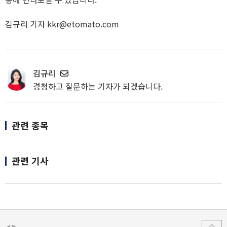
김규리 기자 kkr@etomato.com
김규리
경청하고 질문하는 기자가 되겠습니다.
관련 종목
관련 기사