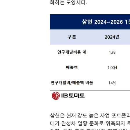
화하는 모양새다.
삼현은 현재 강도 높은 사업 포트폴리
매가 완성차 업황 둔화로 위축되자 