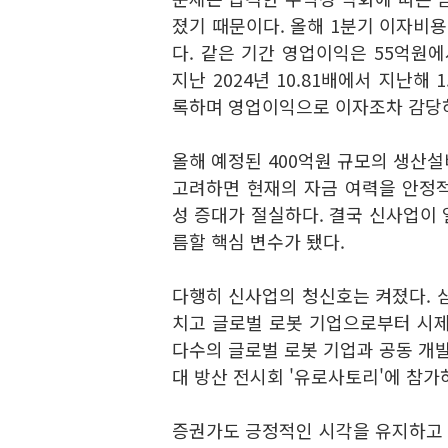
졌기 때문이다. 올해 1분기 이자비용은
다. 같은 기간 영업이익은 55억원에
지난 2024년 10.81배에서 지난해
록하며 영업이익으로 이자조차 감당하
올해 예정된 400억원 규모의 생산설
고려하면 현재의 자금 여력을 안정
성 증대가 절실하다. 결국 신사업이
름할 핵심 변수가 됐다.
다행히 신사업의 청신호는 켜졌다. 
치고 글로벌 로봇 기업으로부터 시제
다수의 글로벌 로봇 기업과 공동 개발
대 방산 전시회 '유로사토리'에 참가
증권가도 긍정적인 시각을 유지하고 