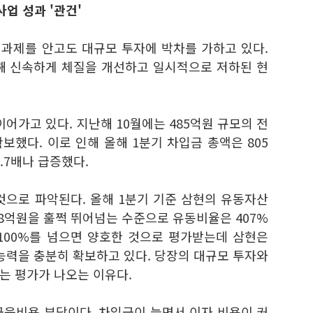
업 성과 '관건'
 과제를 안고도 대규모 투자에 박차를 가하고 있다.
해 신속하게 체질을 개선하고 일시적으로 저하된 현
이어가고 있다. 지난해 10월에는 485억원 규모의 전
확보했다. 이로 인해 올해 1분기 차입금 총액은 805
2.7배나 급증했다.
것으로 파악된다. 올해 1분기 기준 삼현의 유동자산
268억원을 훌쩍 뛰어넘는 수준으로 유동비율은 407%
100%를 넘으면 양호한 것으로 평가받는데 삼현은
능력을 충분히 확보하고 있다. 당장의 대규모 투자와
는 평가가 나오는 이유다.
금융비용 부담이다. 차입금이 늘면서 이자 비용이 커