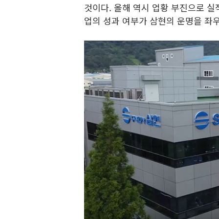
것이다. 올해 역시 업황 부진으로 실
업의 성과 여부가 삼현의 운명을 좌우