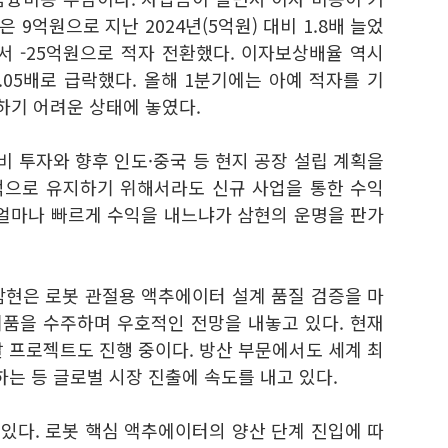
 9억원으로 지난 2024년(5억원) 대비 1.8배 늘었
서 -25억원으로 적자 전환했다. 이자보상배율 역시
 1.05배로 급락했다. 올해 1분기에는 아예 적자를 기
기 어려운 상태에 놓였다.
비 투자와 향후 인도·중국 등 현지 공장 설립 계획을
적으로 유지하기 위해서라도 신규 사업을 통한 수익
 얼마나 빠르게 수익을 내느냐가 삼현의 운명을 판가
삼현은 로봇 관절용 액추에이터 설계 품질 검증을 마
품을 수주하며 우호적인 전망을 내놓고 있다. 현재
 프로젝트도 진행 중이다. 방산 부문에서도 세계 최
하는 등 글로벌 시장 진출에 속도를 내고 있다.
있다. 로봇 핵심 액추에이터의 양산 단계 진입에 따