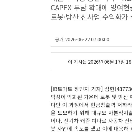
CAPEX 부담 확대에 잉여
로봇·방산 신사업 수익화가 
공개 2026-06-22 07:00:00
이 기사는
2026년 06월 17일 18
[IB토마토 장민지 기자]
삼현(43773
익성이 악화된 가운데 로봇 및 방산 
다만 이 과정에서 현금창출력 저하라
을 도모하기 위해 대규모 자본적지출(
이다. 전기차 캐즘 여파로 자동차 
봇 사업에 속도를 냈고 이에 대응해