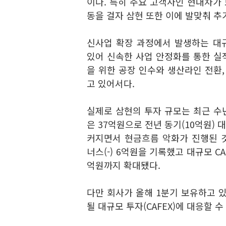
이다. 특히 주요 고객사인 현대차가
동을 걸자 삼현 또한 이에 발맞춰 추
신사업 확장 과정에서 발생하는 대규
있어 신속한 사업 안정화를 통한 실적
을 위한 공장 인수와 생산라인 전환,
고 있어서다.
실제로 삼현의 투자 규모는 최근 수
은 37억원으로 전년 동기(10억원) 
커지면서 현금흐름 악화가 진행된 것
너스(-) 6억원을 기록했고 대규모 CA
억원까지 확대됐다.
다만 회사가 올해 1분기 보유하고 있
될 대규모 투자(CAFEX)에 대응할 