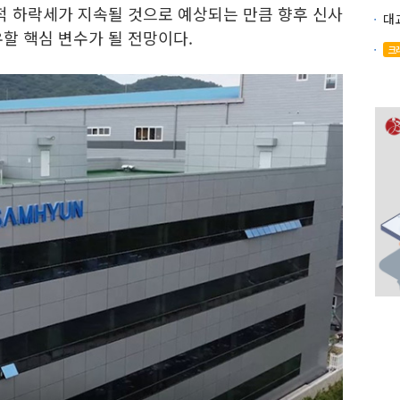
적 하락세가 지속될 것으로 예상되는 만큼 향후 신사
할 핵심 변수가 될 전망이다.
크