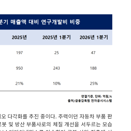
오 다각화를 추진 중이다. 주력이던 자동차 부품 판
로봇 및 방산 부품사로의 체질 개선을 서두르는 모습