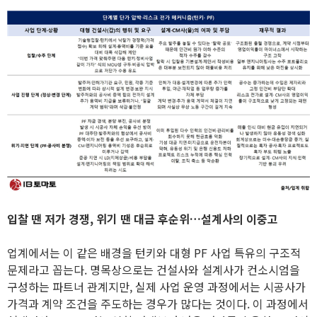
입찰 땐 저가 경쟁, 위기 땐 대금 후순위…설계사의 이중고
업계에서는 이 같은 배경을 턴키와 대형 PF 사업 특유의 구조적
문제라고 꼽는다. 명목상으로는 건설사와 설계사가 컨소시엄을
구성하는 파트너 관계지만, 실제 사업 운영 과정에서는 시공사가
가격과 계약 조건을 주도하는 경우가 많다는 것이다. 이 과정에서