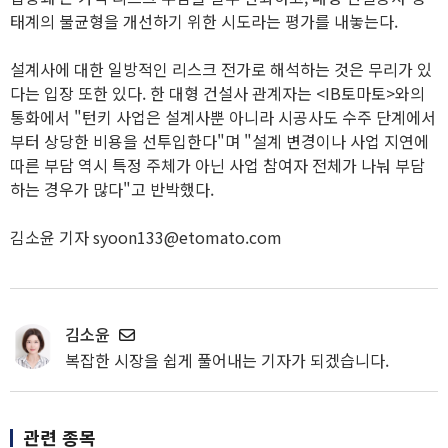
태계의 불균형을 개선하기 위한 시도라는 평가를 내놓는다.
설계사에 대한 일방적인 리스크 전가로 해석하는 것은 무리가 있
다는 입장 또한 있다. 한 대형 건설사 관계자는 <IB토마토>와의
통화에서 "턴키 사업은 설계사뿐 아니라 시공사도 수주 단계에서
부터 상당한 비용을 선투입한다"며 "설계 변경이나 사업 지연에
따른 부담 역시 특정 주체가 아닌 사업 참여자 전체가 나눠 부담
하는 경우가 많다"고 반박했다.
김소윤 기자 syoon133@etomato.com
김소윤
복잡한 시장을 쉽게 풀어내는 기자가 되겠습니다.
관련 종목