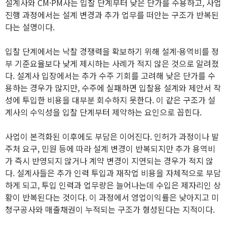
설계사와 CM·PM사는 입찰 단계부터 낮은 단가를 수용하고, 사업
진행 과정에서는 설계 변경과 추가 업무를 떠안는 구조가 반복된
다는 설명이다.
입찰 단계에서는 낙찰 경쟁력을 확보하기 위해 설계·용역비를 정
부 기준요율보다 낮게 제시하는 사례가 적지 않은 것으로 알려졌
다. 설계사 입장에서는 추가 수주 기회를 고려해 낮은 단가를 수
용하는 경우가 많지만, 수주에 실패하면 입찰용 설계와 제안서 작
성에 투입한 비용을 대부분 회수하지 못한다. 이 같은 구조가 설
계사의 수익성을 입찰 단계부터 제약하는 요인으로 꼽힌다.
사업이 본격화된 이후에도 부담은 이어진다. 인허가 과정이나 발
주처 요구, 민원 등에 따라 설계 변경이 반복되지만 추가 용역비
가 즉시 반영되지 않거나 계약 변경이 지연되는 경우가 적지 않
다. 설계사들은 추가 인력 투입과 재작업 비용을 자체적으로 부담
하게 되고, 투입 인력과 업무량은 늘어나는데 수입은 제자리인 상
황이 반복된다는 것이다. 이 과정에서 영업이익률은 낮아지고 미
청구공사와 매출채권이 누적되는 구조가 형성된다는 지적이다.