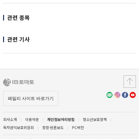
관련 종목
관련 기사
회사소개
이용약관
개인정보처리방침
청소년보호정책
독자권익보호위원회
정정·반론보도
PC버전