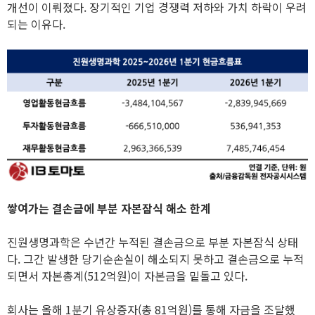
개선이 이뤄졌다. 장기적인 기업 경쟁력 저하와 가치 하락이 우려
되는 이유다.
쌓여가는 결손금에 부분 자본잠식 해소 한계
진원생명과학은 수년간 누적된 결손금으로 부분 자본잠식 상태
다. 그간 발생한 당기순손실이 해소되지 못하고 결손금으로 누적
되면서 자본총계(512억원)이 자본금을 밑돌고 있다.
회사는 올해 1분기 유상증자(총 81억원)를 통해 자금을 조달했