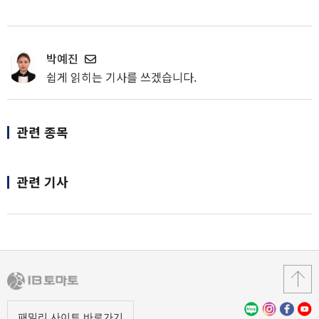
박예진
쉽게 읽히는 기사를 쓰겠습니다.
관련 종목
관련 기사