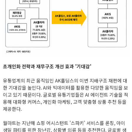
초개인화 전략과 재무구조 개선 효과 '기대감'
유통업계의 최근 움직임인 AK홀딩스의 이번 지배구조 재편에 대
한 기대감을 높인다. AI와 빅데이터를 활용한 다양한 움직임을 보
이고 있기 때문이다. 글로벌 유통기업들은 AI 에이전트 기술을 적
용해 대화형 커머스, 개인화 마케팅, 고객 맞춤형 상품 추천 등을
제공한다.
월마트는 지난해 쇼핑 어시스턴트 '스파키' 서비스를 론칭, 아이
생일 파티를 위한 장난감, 상황별 의류 등을 추천한다. 글로벌 생