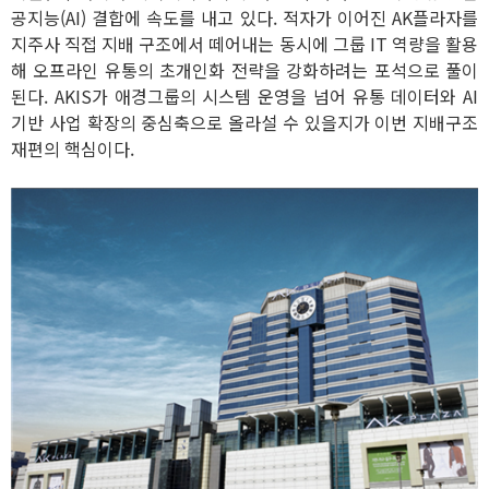
공지능(AI) 결합에 속도를 내고 있다. 적자가 이어진 AK플라자를
지주사 직접 지배 구조에서 떼어내는 동시에 그룹 IT 역량을 활용
해 오프라인 유통의 초개인화 전략을 강화하려는 포석으로 풀이
된다. AKIS가 애경그룹의 시스템 운영을 넘어 유통 데이터와 AI
기반 사업 확장의 중심축으로 올라설 수 있을지가 이번 지배구조
재편의 핵심이다.