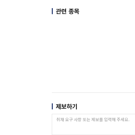
관련 종목
제보하기