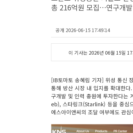
총 216억원 모집…연구개발
공개 2026-06-15 17:49:14
이 기사는
2026년 06월 15일 17
[IB토마토 송혜림 기자] 위성 통
통해 방산 시장 내 입지를 확대한다.
구개발 및 인력 충원에 투자한다는 계
eb), 스타링크(Starlink) 등
에스아이앤씨의 조달 여부에도 관심이