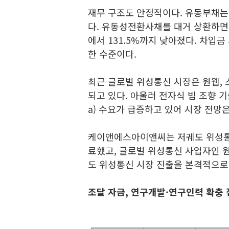
재무 구조도 안정적이다. 유동부채는 
다. 유동성전환사채를 대거 상환하면서
에서 131.5%까지 낮아졌다. 차입금
한 수준이다.
최근 글로벌 위성통신 시장은 원웹,
되고 있다. 아울러 전자식 빔 조향 기술이 적
a) 수요가 급증하고 있어 시장 전망
케이앤에스아이앤씨는 저궤도 위성통신
료했고, 글로벌 위성통신 사업자인 원
도 위성통신 시장 진출을 본격적으로
조달 자금, 연구개발·연구인력 확충