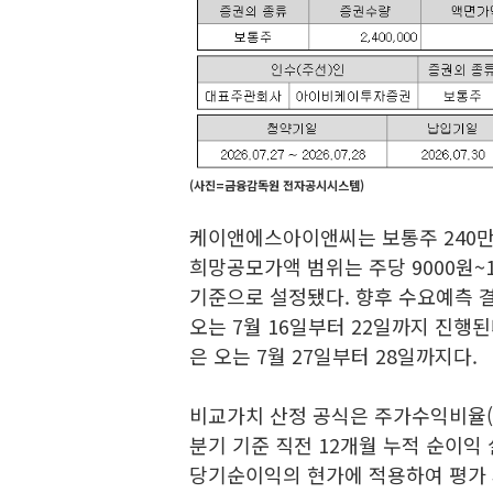
(사진=금융감독원 전자공시시스템)
케이앤에스아이앤씨는 보통주 240만
희망공모가액 범위는 주당 9000원~
기준으로 설정됐다. 향후 수요예측 결
오는 7월 16일부터 22일까지 진행된
은 오는 7월 27일부터 28일까지다.
비교가치 산정 공식은 주가수익비율(PE
분기 기준 직전 12개월 누적 순이익 
당기순이익의 현가에 적용하여 평가 