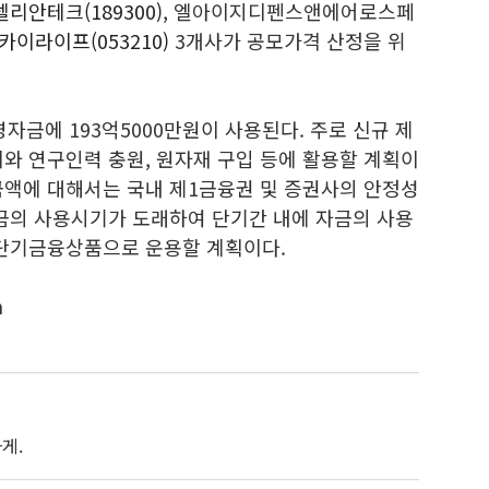
리안테크(189300)
, 엘아이지디펜스앤에어로스페
이라이프(053210)
3개사가 공모가격 산정을 위
자금에 193억5000만원이 사용된다. 주로 신규 제
와 연구인력 충원, 원자재 구입 등에 활용할 계획이
금액에 대해서는 국내 제1금융권 및 증권사의 안정성
자금의 사용시기가 도래하여 단기간 내에 자금의 사용
 단기금융상품으로 운용할 계획이다.
m
게.