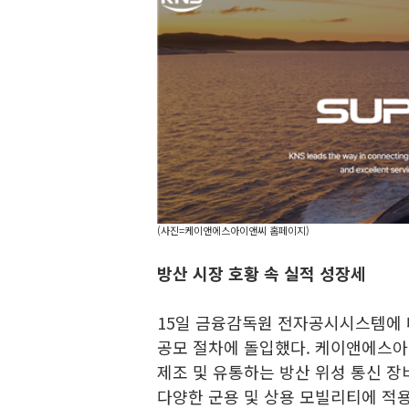
(사진=케이앤에스아이앤씨 홈페이지)
방산 시장 호황 속 실적 성장세
15일 금융감독원 전자공시시스템에
공모 절차에 돌입했다. 케이앤에스아이
제조 및 유통하는 방산 위성 통신 장
다양한 군용 및 상용 모빌리티에 적