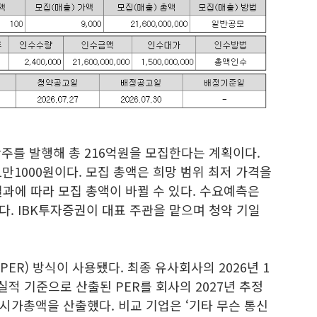
주를 발행해 총 216억원을 모집한다는 계획이다.
1만1000원이다. 모집 총액은 희망 범위 최저 가격을
과에 따라 모집 총액이 바뀔 수 있다. 수요예측은
다. IBK투자증권이 대표 주관을 맡으며 청약 기일
R) 방식이 사용됐다. 최종 유사회사의 2026년 1
실적 기준으로 산출된 PER를 회사의 2027년 추정
시가총액을 산출했다. 비교 기업은 ‘기타 무슨 통신