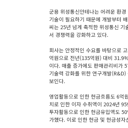
군용 위성통신안테나는 어려운 환경 
기술이 필요하기 때문에 개발부터 
씨는 25년 넘게 축적한 위성통신 
서 경쟁력을 강화하고 있다.
회사는 안정적인 수요를 바탕으로 고른
억원으로 전년(135억원) 대비 31.
이다. 매출 증가에도 판매관리비가 
기술력 강화를 위한 연구개발(R&D)
보인다.
영업활동으로 인한 현금흐름도 6억원
치로 인한 이자 수취액이 2024년 9
투자활동으로 인한 현금유입액도 50억
가했다. 이로 인한 현금 및 현금성자산