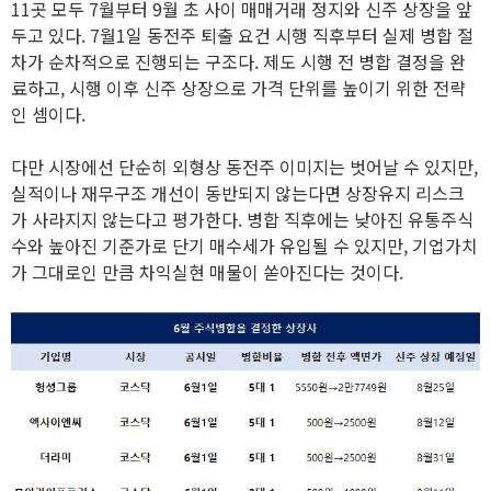
11곳 모두 7월부터 9월 초 사이 매매거래 정지와 신주 상장을 앞
두고 있다. 7월1일 동전주 퇴출 요건 시행 직후부터 실제 병합 절
차가 순차적으로 진행되는 구조다. 제도 시행 전 병합 결정을 완
료하고, 시행 이후 신주 상장으로 가격 단위를 높이기 위한 전략
인 셈이다.
다만 시장에선 단순히 외형상 동전주 이미지는 벗어날 수 있지만,
실적이나 재무구조 개선이 동반되지 않는다면 상장유지 리스크
가 사라지지 않는다고 평가한다. 병합 직후에는 낮아진 유통주식
수와 높아진 기준가로 단기 매수세가 유입될 수 있지만, 기업가치
가 그대로인 만큼 차익실현 매물이 쏟아진다는 것이다.