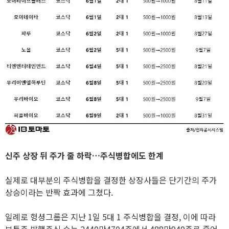
신주 상장 뒤 주가 줄 하락…주식병합에도 한계
실제로 대부분의 주식병합을 결정한 상장사들은 단기간의 주가
상승이라는 반짝 효과에 그쳤다.
일례로 헝셩그룹은 지난 1일 5대 1 주식병합을 결정, 이에 따라