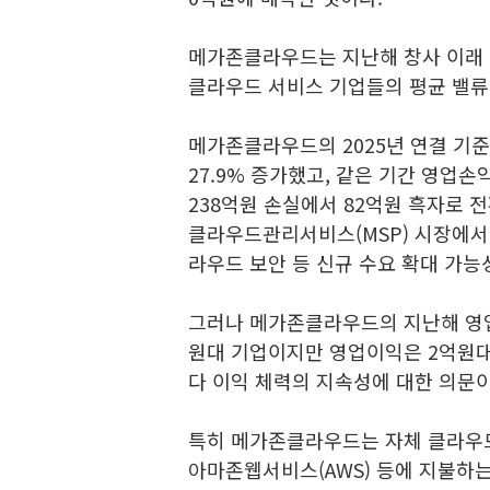
메가존클라우드는 지난해 창사 이래 
클라우드 서비스 기업들의 평균 밸류
메가존클라우드의 2025년 연결 기준 
27.9% 증가했고, 같은 기간 영업손
238억원 손실에서 82억원 흑자로 
클라우드관리서비스(MSP) 시장에서 
라우드 보안 등 신규 수요 확대 가능
그러나 메가존클라우드의 지난해 영업이
원대 기업이지만 영업이익은 2억원대
다 이익 체력의 지속성에 대한 의문이
특히 메가존클라우드는 자체 클라우드
아마존웹서비스(AWS) 등에 지불하