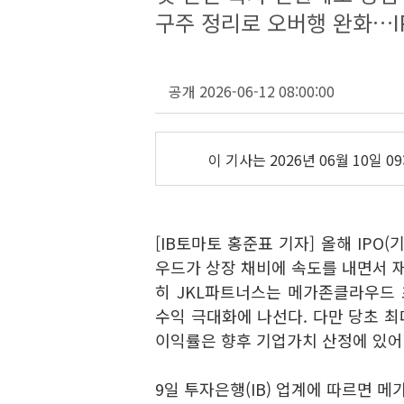
구주 정리로 오버행 완화…I
공개 2026-06-12 08:00:00
이 기사는
2026년 06월 10일 09
[IB토마토 홍준표 기자] 올해 IP
우드가 상장 채비에 속도를 내면서 재
히 JKL파트너스는 메가존클라우드 
수익 극대화에 나선다. 다만 당초 최
이익률은 향후 기업가치 산정에 있어
9일 투자은행(IB) 업계에 따르면 