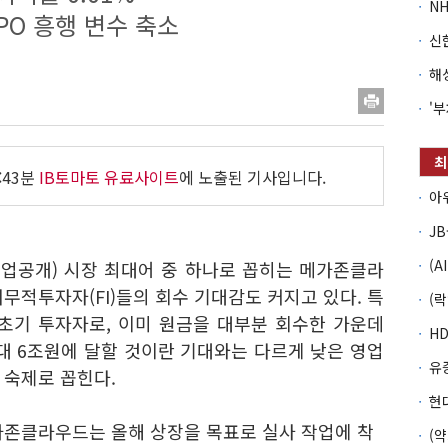
PO 흥행 변수 축소
:43분
IB토마토 유료사이트
에 노출된 기사입니다.
O(기업공개) 시장 최대어 중 하나로 꼽히는 메가존클라
무적투자자(FI)들의 회수 기대감도 커지고 있다. 특
초기 투자자로, 이미 원금을 대부분 회수한 가운데
대 6조원에 달할 것이란 기대와는 다르게 낮은 영업
 숙제로 꼽힌다.
메가존클라우드는 올해 상장을 목표로 실사 작업에 착