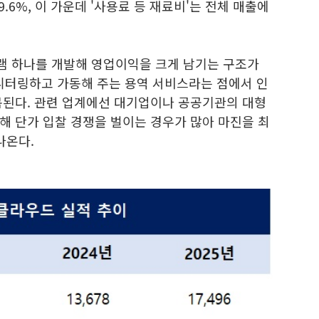
.6%, 이 가운데 '사용료 등 재료비'는 전체 매출에
램 하나를 개발해 영업이익을 크게 남기는 구조가
모니터링하고 가동해 주는 용역 서비스라는 점에서 인
목된다. 관련 업계에선 대기업이나 공공기관의 대형
해 단가 입찰 경쟁을 벌이는 경우가 많아 마진을 최
나온다.