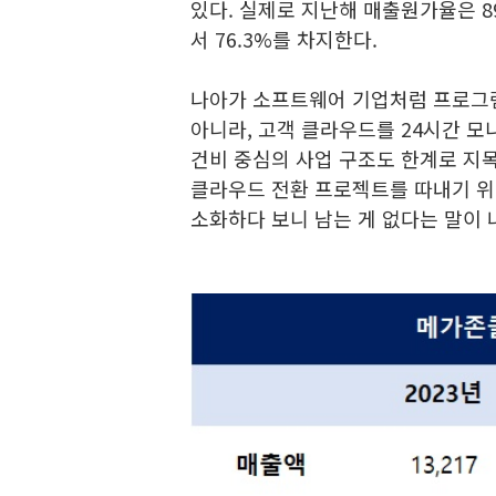
있다. 실제로 지난해 매출원가율은 89
서 76.3%를 차지한다.
나아가 소프트웨어 기업처럼 프로그
아니라, 고객 클라우드를 24시간 
건비 중심의 사업 구조도 한계로 지
클라우드 전환 프로젝트를 따내기 위
소화하다 보니 남는 게 없다는 말이 