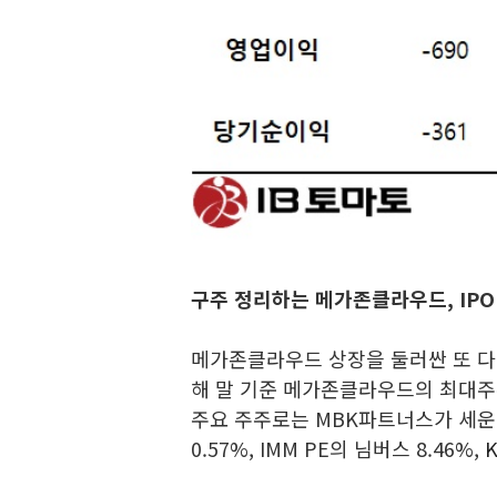
구주 정리하는 메가존클라우드, IPO
메가존클라우드 상장을 둘러싼 또 다
해 말 기준 메가존클라우드의 최대주주
주요 주주로는 MBK파트너스가 세운
0.57%, IMM PE의 님버스 8.46%,
K