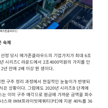
=메가존클라우드)
 숙제
사 선정 당시 메가존클라우드의 기업가치가 최대 6조
22년 시리즈C 라운드에서 2조4000억원의 가치를 인
2년 만에 2배 이상 뛴 셈이다.
려한 구주 정리 과정에서 현실적인 눈높이가 반영되
식은 상황이다. 그럼에도 2020년 시리즈B 단계에
너스는 이미 구주 매각으로 원금에 가까운 금액을 회수
너스와 IMM프라이빗에쿼티(PE)에 지분 40%를 36