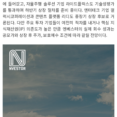
에 들어갔고, 자율주행 솔루션 기업 라이드플럭스도 기술성평가
를 통과하며 하반기 상장 절차를 준비 중이다. 엔터테크 기업 갤
럭시코퍼레이션과 콘텐츠 플랫폼 리디도 중장기 상장 후보로 거
론된다. 다만 주요 투자 기업들이 여전히 적자를 내거나 핵심 지
식재산권(IP) 의존도가 높은 만큼 엔베스터의 실제 회수 성과는
공모가와 상장 후 주가, 보호예수 조건에 따라 갈릴 전망이다.