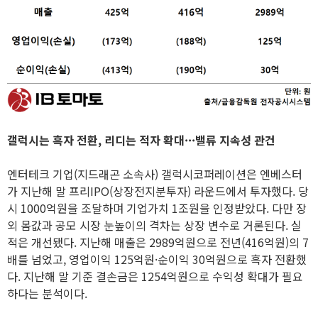
갤럭시는 흑자 전환, 리디는 적자 확대···밸류 지속성 관건
엔터테크 기업(지드래곤 소속사) 갤럭시코퍼레이션은 엔베스터
가 지난해 말 프리IPO(상장전지분투자) 라운드에서 투자했다. 당
시 1000억원을 조달하며 기업가치 1조원을 인정받았다. 다만 장
외 몸값과 공모 시장 눈높이의 격차는 상장 변수로 거론된다. 실
적은 개선됐다. 지난해 매출은 2989억원으로 전년(416억원)의 7
배를 넘었고, 영업이익 125억원·순이익 30억원으로 흑자 전환했
다. 지난해 말 기준 결손금은 1254억원으로 수익성 확대가 필요
하다는 분석이다.