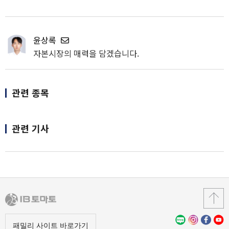
윤상록
자본시장의 매력을 담겠습니다.
관련 종목
관련 기사