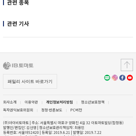
관련 종목
관련 기사
회사소개
이용약관
개인정보처리방침
청소년보호정책
독자권익보호위원회
정정·반론보도
PC버전
(주)아이비토마토 | 주소: 서울특별시 마포구 양화진 4길 32 이토마토빌딩(합정동)
발행인/편집인: 김선영 | 청소년보호관리책임자: 최용민
등록번호: 서울아52420 | 등록일: 2019.6.21 | 발행일: 2019.7.22