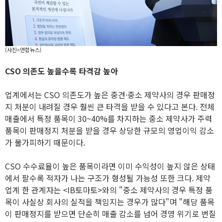
(사진=연합뉴스)
CSO 의존도 높을수록 타격감 높아
업계에서는 CSO 의존도가 높은 중견·중소 제약사의 경우 판매정
지 처분이 내려질 경우 훨씬 큰 타격을 받을 수 있다고 본다. 전체
매출에서 특정 품목이 30~40%를 차지하는 중소 제약사가 주력
품목이 판매정지 처분을 받을 경우 상당한 규모의 영업이익 감소
가 불가피하기 때문이다.
CSO 수수료율이 높은 품목이라면 이미 수익성이 높지 않은 상태
에서 팔수록 적자가 나는 구조가 형성될 가능성 또한 크다. 제약
업계 한 관계자는 <IB토마토>와의 "중소 제약사의 경우 특정 품
목이 사실상 회사의 실적을 책임지는 경우가 많다"며 "해당 품목
이 판매정지를 받으면 단순히 매출 감소를 넘어 경영 위기로 번질