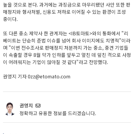
높을 것으로 본다. 과거에는 과징금으로 마무리됐던 사안 또한 판
매정지와 형사처벌, 신용도 저하로 이어질 수 있는 환경이 조성
중이다.
또 다른 중소 제약사 한 관계자는 <IB토마토>와의 통화에서 "리
베이트는 단순히 준법 이슈를 넘어 회사 이미지에도 치명적"이라
며 "이번 전수조사로 판매정지 처분까지 가는 중소, 중견 기업들
이 속출할 경우 8월 약가 인하를 앞두고 엎친 데 덮친 격으로 사정
이 어려워지는 기업이 많아질 것 같다"라고 전망했다.
권영지 기자 0zz@etomato.com
권영지
정확하고 유용한 정보를 드리겠습니다.