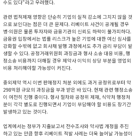
수도 있다“라고 우려했다.
관련 법적제재 영향은 단순히 기업의 실적 감소에 그치지 않을 것
으로 보인다는 점은 더 큰 문제다. 리베이트 사건이 공개될 경우
병·의원은 물론 투자자와 금융기관의 신뢰도 하락이 불가피하다.
금융권 입장에서는 법률 리스크가 높은 기업에 대한 여신 심사를
강화할 수밖에 없고 회사채 발행 과정에서도 추가 금리 부담이 발
생할 수 있다. 공정거래위원회 과징금과 형사 소송 대응 비용, 행
정소송 비용까지 더해질 경우 제약사 이익의 상당 부분을 영업외
비용 처리해야할 가능성이 커진다.
중외제약 역시 이번 판매정지 처분 외에도 과거 공정위로부터 약
298억원 규모의 과징금을 부과 받은 바 있다. 현재 관련 행정소송
이 여전히 진행 중이다. 형사 절차와 공정위 제재, 식약처 행정처
분이 각각 별도로 진행되면서 기업이 부담해야 할 비용도 장기간
발생하고 있는 것이다.
업계에서는 정부가 지출보고서 전수조사와 약사법 개정을 추진
하고 있는 만큼 향후 리베이트 적발 사례는 더욱 늘어날 가능성이