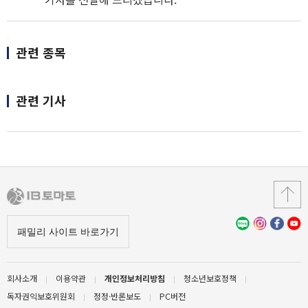
관련 종목
관련 기사
회사소개
이용약관
개인정보처리방침
청소년보호정책
독자권익보호위원회
정정·반론보도
PC버전