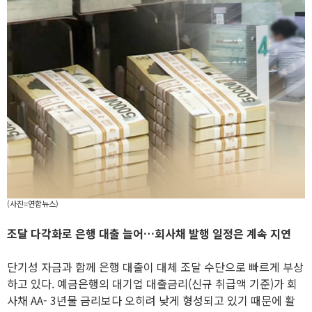
(사진=연합뉴스)
조달 다각화로 은행 대출 늘어…회사채 발행 일정은 계속 지연
단기성 자금과 함께 은행 대출이 대체 조달 수단으로 빠르게 부상
하고 있다. 예금은행의 대기업 대출금리(신규 취급액 기준)가 회
사채 AA- 3년물 금리보다 오히려 낮게 형성되고 있기 때문에 활