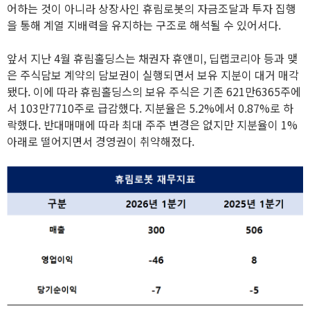
어하는 것이 아니라 상장사인 휴림로봇의 자금조달과 투자 집행
을 통해 계열 지배력을 유지하는 구조로 해석될 수 있어서다.
앞서 지난 4월 휴림홀딩스는 채권자 휴앤미, 딥랩코리아 등과 맺
은 주식담보 계약의 담보권이 실행되면서 보유 지분이 대거 매각
됐다. 이에 따라 휴림홀딩스의 보유 주식은 기존 621만6365주에
서 103만7710주로 급감했다. 지분율은 5.2%에서 0.87%로 하
락했다. 반대매매에 따라 최대 주주 변경은 없지만 지분율이 1%
아래로 떨어지면서 경영권이 취약해졌다.