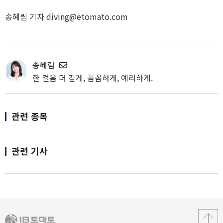
송혜림 기자 diving@etomato.com
송혜림
한 걸음 더 깊게, 꼼꼼하게, 예리하게.
관련 종목
관련 기사