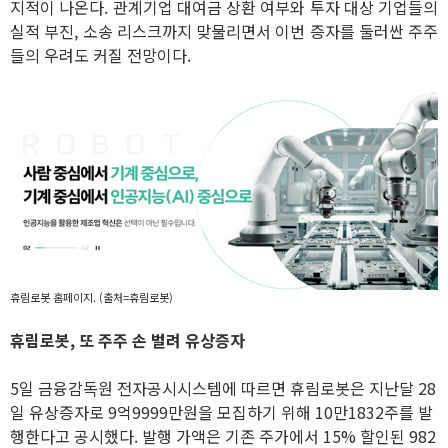
지적이 나온다. 관계기업 대여금 상환 여부와 투자 대상 기업들의
실적 부진, 소송 리스크까지 맞물리면서 이번 증자를 둘러싼 주주
들의 우려도 커질 전망이다.
휴림로봇 홈페이지. (출처=휴림로봇)
휴림로봇, 또 주주 손 벌려 유상증자
5일 금융감독원 전자공시시스템에 따르면 휴림로봇은 지난달 28
일 유상증자로 9억9999만원을 모집하기 위해 10만1832주를 발
행한다고 공시했다. 발행 가액은 기존 주가에서 15% 할인된 982