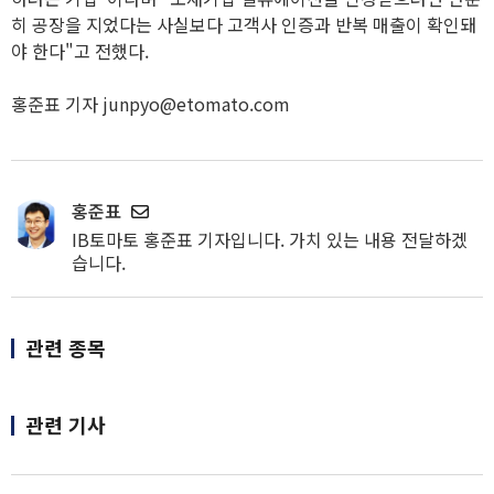
히 공장을 지었다는 사실보다 고객사 인증과 반복 매출이 확인돼
야 한다"고 전했다.
홍준표 기자 junpyo@etomato.com
홍준표
IB토마토 홍준표 기자입니다. 가치 있는 내용 전달하겠
습니다.
관련 종목
관련 기사