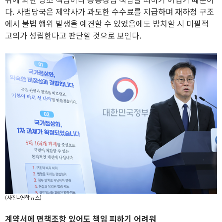
다. 사법당국은 제약사가 과도한 수수료를 지급하며 재하청 구조
에서 불법 행위 발생을 예견할 수 있었음에도 방치할 시 미필적
고의가 성립한다고 판단할 것으로 보인다.
(사진=연합뉴스)
계약서에 면책조항 있어도 책임 피하기 어려워