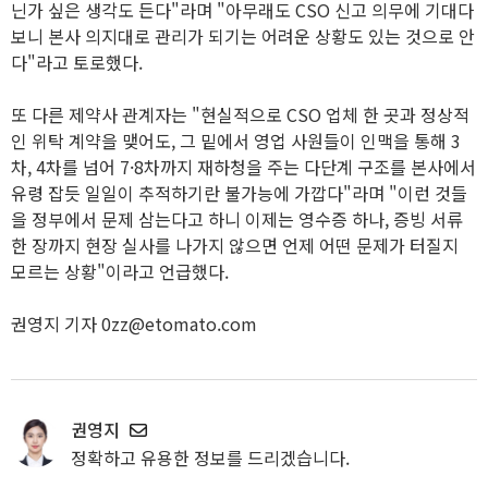
닌가 싶은 생각도 든다"라며 "아무래도 CSO 신고 의무에 기대다
보니 본사 의지대로 관리가 되기는 어려운 상황도 있는 것으로 안
다"라고 토로했다.
또 다른 제약사 관계자는 "현실적으로 CSO 업체 한 곳과 정상적
인 위탁 계약을 맺어도, 그 밑에서 영업 사원들이 인맥을 통해 3
차, 4차를 넘어 7·8차까지 재하청을 주는 다단계 구조를 본사에서
유령 잡듯 일일이 추적하기란 불가능에 가깝다"라며 "이런 것들
을 정부에서 문제 삼는다고 하니 이제는 영수증 하나, 증빙 서류
한 장까지 현장 실사를 나가지 않으면 언제 어떤 문제가 터질지
모르는 상황"이라고 언급했다.
권영지 기자 0zz@etomato.com
권영지
정확하고 유용한 정보를 드리겠습니다.