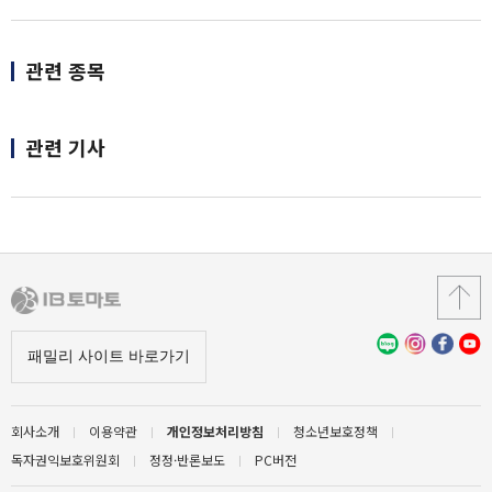
관련 종목
관련 기사
회사소개
이용약관
개인정보처리방침
청소년보호정책
독자권익보호위원회
정정·반론보도
PC버전