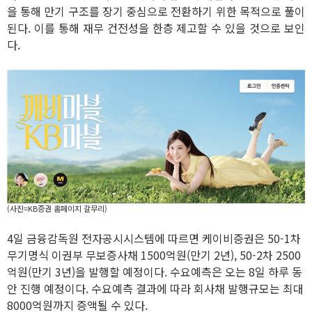
을 통해 만기 구조를 장기 중심으로 전환하기 위한 목적으로 풀이
된다. 이를 통해 재무 건전성을 한층 제고할 수 있을 것으로 보인
다.
(사진=KB증권 홈페이지 갈무리)
4일 금융감독원 전자공시시스템에 따르면 케이비증권은 50-1차
무기명식 이권부 무보증사채 1500억원(만기 2년), 50-2차 2500
억원(만기 3년)을 발행할 예정이다. 수요예측은 오는 8일 하루 동
안 진행 예정이다. 수요예측 결과에 따라 회사채 발행규모는 최대
8000억원까지 증액될 수 있다.