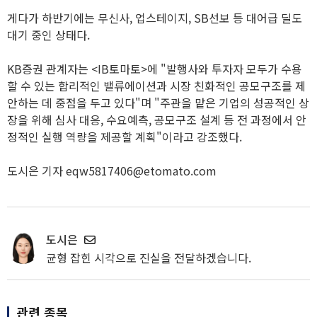
게다가 하반기에는 무신사, 업스테이지, SB선보 등 대어급 딜도
대기 중인 상태다.
KB증권 관계자는 <IB토마토>에 "발행사와 투자자 모두가 수용
할 수 있는 합리적인 밸류에이션과 시장 친화적인 공모구조를 제
안하는 데 중점을 두고 있다"며 "주관을 맡은 기업의 성공적인 상
장을 위해 심사 대응, 수요예측, 공모구조 설계 등 전 과정에서 안
정적인 실행 역량을 제공할 계획"이라고 강조했다.
도시은 기자 eqw5817406@etomato.com
도시은
균형 잡힌 시각으로 진실을 전달하겠습니다.
관련 종목