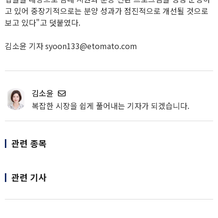
고 있어 중장기적으로는 분양 성과가 점진적으로 개선될 것으로
보고 있다"고 덧붙였다.
김소윤 기자 syoon133@etomato.com
김소윤
복잡한 시장을 쉽게 풀어내는 기자가 되겠습니다.
관련 종목
관련 기사