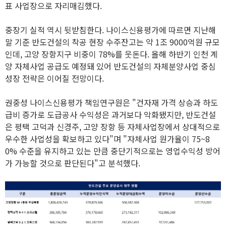
표 사업장으로 자리매김했다.
중장기 실적 역시 뒷받침한다. 나이스신용평가에 따르면 지난해
말 기준 반도건설의 착공 현장 수주잔고는 약 1조 9000억원 규모
인데, 고양 장항지구 비중이 78%를 웃돈다. 올해 하반기 인천 계
양 자체사업 공급도 예정돼 있어 반도건설의 자체분양사업 중심
성장 전략은 이어질 전망이다.
권중성 나이스신용평가 책임연구원은 "건자재 가격 상승과 하도
급비 증가로 도급공사 수익성은 과거보다 악화됐지만, 반도건설
은 평택 고덕과 신경주, 고양 장항 등 자체사업장에서 상대적으로
우수한 사업성을 확보하고 있다"며 "자체사업 원가율이 75~8
0% 수준을 유지하고 있는 만큼 중단기적으로는 영업수익성 방어
가 가능할 것으로 판단된다"고 분석했다.